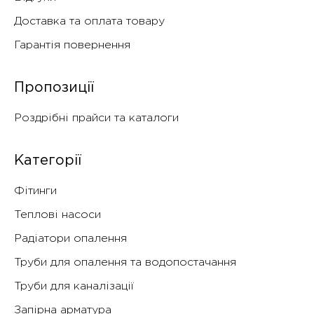
Доставка та оплата товару
Гарантія повернення
Пропозиції
Роздрібні прайси та каталоги
Категорії
Фітинги
Теплові насоси
Радіатори опалення
Труби для опалення та водопостачання
Труби для каналізації
Запірна арматура