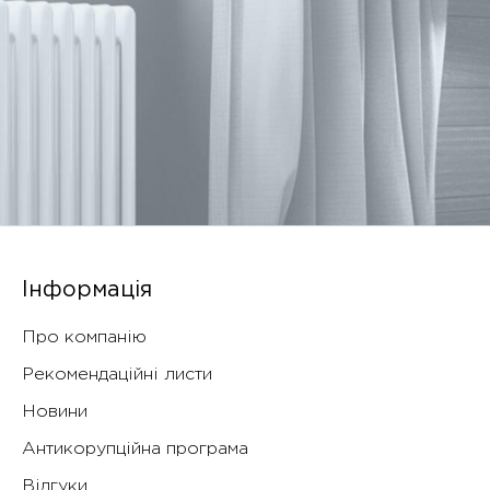
Інформація
Про компанію
Рекомендаційні листи
Новини
Антикорупційна програма
Відгуки