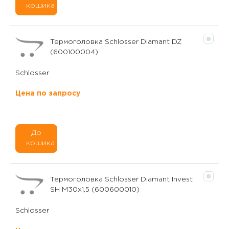
кошика
Термоголовка Schlosser Diamant DZ
(600100004)
Schlosser
Цена по запросу
До
кошика
Термоголовка Schlosser Diamant Invest
SH M30x1,5 (600600010)
Schlosser