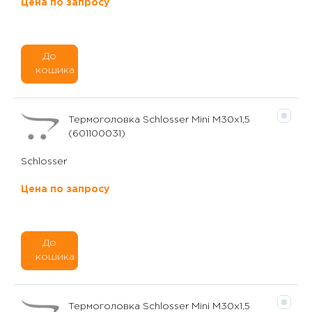
Цена по запросу
До
кошика
Термоголовка Schlosser Mini M30x1,5
(601100031)
Schlosser
Цена по запросу
До
кошика
Термоголовка Schlosser Mini M30x1,5