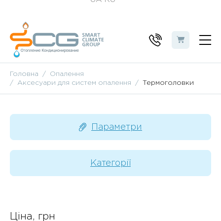
Головна
Опалення
Аксесуари для систем опалення
Термоголовки
Параметри
Категорії
Ціна, грн