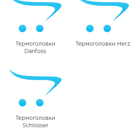
Термоголовки
Термоголовки Herz
Danfoss
Термоголовки
Schlosser