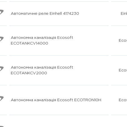
Автоматичне реле Einhell 4174230
Ein
Автономна каналізація Ecosoft
Eco
ECOTANKCV14000
Автономна каналізація Ecosoft
Eco
ECOTANKCV2000
Автономна каналізація Ecosoft ECOTRON10H
Eco