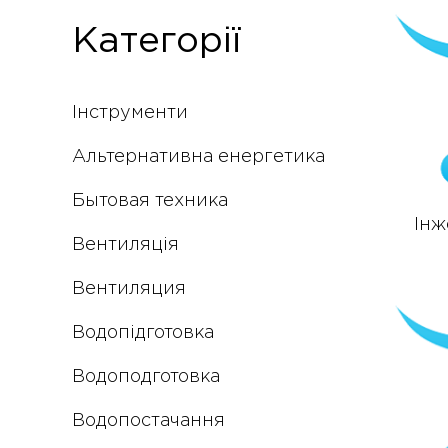
Категорії
Інструменти
Альтернативна енергетика
Бытовая техника
Інж
Вентиляція
Вентиляция
Водопідготовка
Водоподготовка
Водопостачання