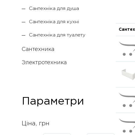
Сантехніка для душа
Сантехніка для кухні
Сантех
Сантехніка для туалету
Сантехника
Электротехника
Параметри
Ціна, грн