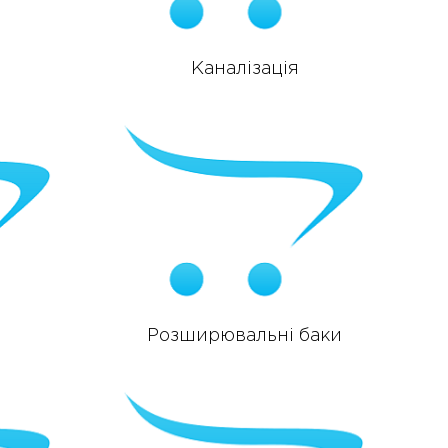
Каналізація
Розширювальні баки