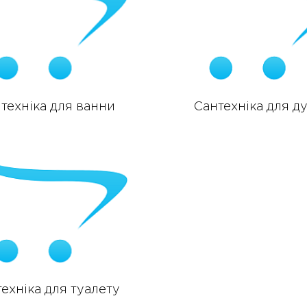
техніка для ванни
Сантехніка для д
ехніка для туалету