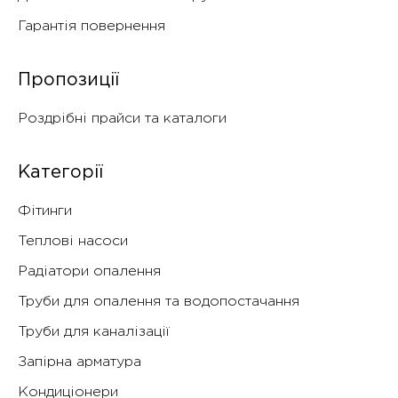
Гарантія повернення
Пропозиції
Роздрібні прайси та каталоги
Категорії
Фітинги
Теплові насоси
Радіатори опалення
Труби для опалення та водопостачання
Труби для каналізації
Запірна арматура
Кондиціонери