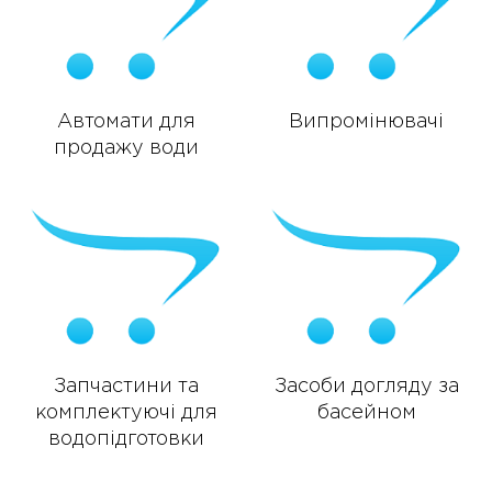
Автомати для
Випромінювачі
продажу води
Запчастини та
Засоби догляду за
комплектуючі для
басейном
водопідготовки