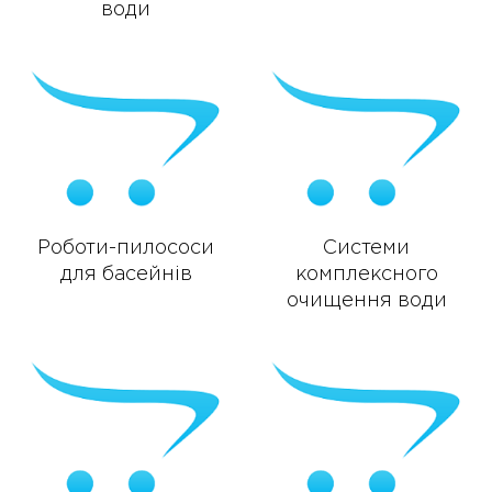
води
Роботи-пилососи
Системи
для басейнів
комплексного
очищення води