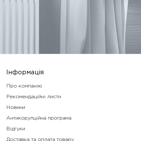
Інформація
Про компанію
Рекомендаційні листи
Новини
Антикорупційна програма
Відгуки
Доставка та оплата товару