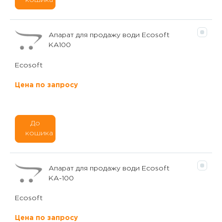
кошика
Апарат для продажу води Ecosoft
KA100
Ecosoft
Цена по запросу
До
кошика
Апарат для продажу води Ecosoft
КА-100
Ecosoft
Цена по запросу