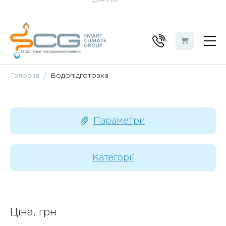
Головна
Водопідготовка
Параметри
Категорії
Ціна, грн