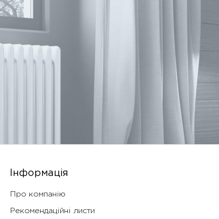
Інформація
Про компанію
Рекомендаційні листи