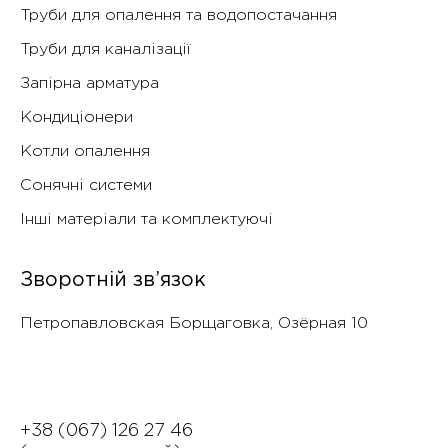
Труби для опалення та водопостачання
Труби для каналізації
Запірна арматура
Кондиціонери
Котли опалення
Сонячні системи
Інші матеріали та комплектуючі
Зворотній зв’язок
Петропавловская Борщаговка, Озëрная 10
+38 (067) 126 27 46