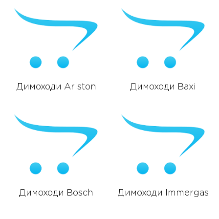
Димоходи Ariston
Димоходи Baxi
Димоходи Bosch
Димоходи Immergas