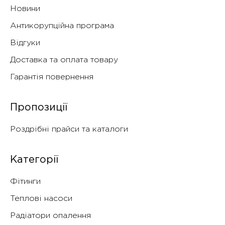
Новини
Антикорупційна програма
Відгуки
Доставка та оплата товару
Гарантія повернення
Пропозиції
Роздрібні прайси та каталоги
Категорії
Фітинги
Теплові насоси
Радіатори опалення