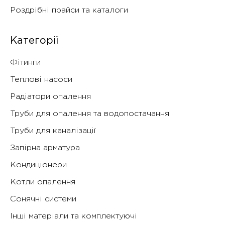
Роздрібні прайси та каталоги
Категорії
Фітинги
Теплові насоси
Радіатори опалення
Труби для опалення та водопостачання
Труби для каналізації
Запірна арматура
Кондиціонери
Котли опалення
Сонячні системи
Інші матеріали та комплектуючі