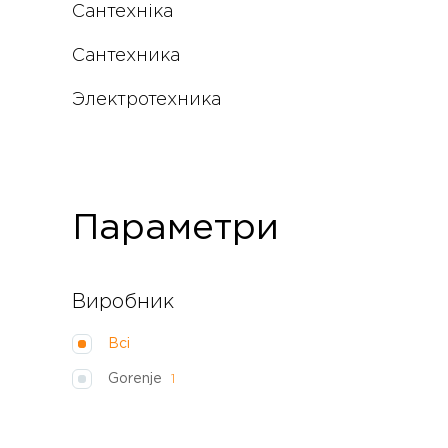
Сантехніка
Сантехника
Электротехника
Параметри
Виробник
Всі
Gorenje
1