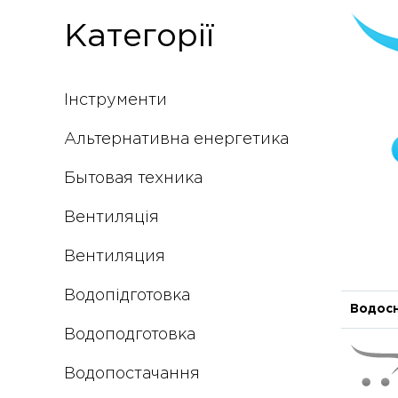
Категорії
Інструменти
Альтернативна енергетика
Бытовая техника
Вентиляція
Вентиляция
Водопідготовка
Водос
Водоподготовка
Водопостачання