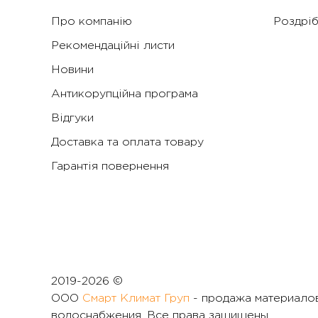
Про компанію
Роздріб
Рекомендаційні листи
Новини
Антикорупційна програма
Відгуки
Доставка та оплата товару
Гарантія повернення
2019-
2026 ©
ООО
Смарт Климат Груп
- продажа материалов
водоснабжения. Все права защищены.