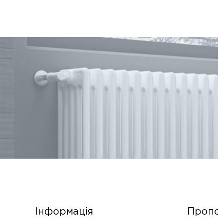
Інформація
Пропо