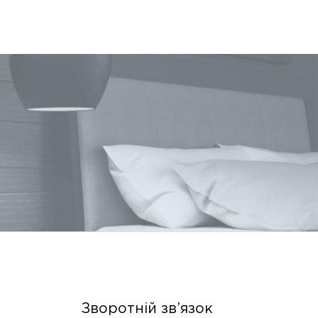
Зворотній зв’язок