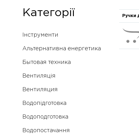
Категорії
Ручки 
Інструменти
Альтернативна енергетика
Бытовая техника
Вентиляція
Вентиляция
Водопідготовка
Водоподготовка
Водопостачання