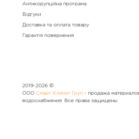
Антикорупційна програма
Відгуки
Доставка та оплата товару
Гарантія повернення
2019-
2026 ©
ООО
Смарт Климат Груп
- продажа материалов
водоснабжения. Все права защищены.