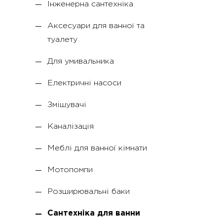
Інженерна сантехніка
Аксесуари для ванної та
туалету
Для умивальника
Електричні насоси
Змішувачі
Каналізація
Меблі для ванної кімнати
Мотопомпи
Розширювальні баки
Сантехніка для ванни