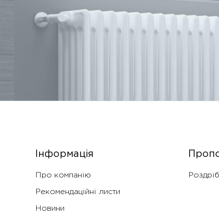
Інформація
Пропо
Про компанію
Роздріб
Рекомендаційні листи
Новини