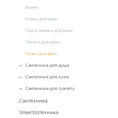
Ванни
Ніжки для ванн
Підголівники для ванн
Панелі для ванн
Ручки для ванн
Сантехніка для душа
Сантехніка для кухні
Сантехніка для туалету
Сантехника
Электротехника