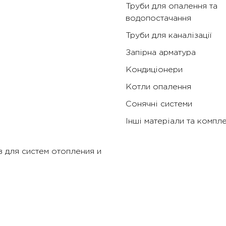
Труби для опалення та
водопостачання
Труби для каналізації
Запірна арматура
Кондиціонери
Котли опалення
Сонячні системи
Інші матеріали та компл
 для систем отопления и