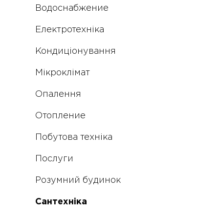
Водоснабжение
Електротехніка
Кондиціонування
Мікроклімат
Опалення
Отопление
Побутова техніка
Послуги
Розумний будинок
Сантехніка