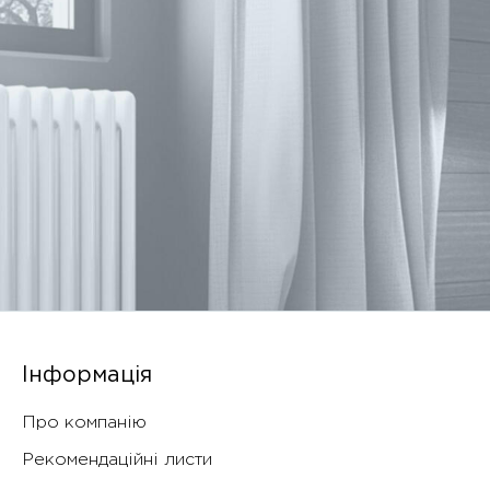
Інформація
Про компанію
Рекомендаційні листи