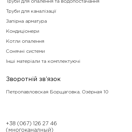
Труби для опалення та водопостачання
Труби для каналізації
Запірна арматура
Кондиціонери
Котли опалення
Сонячні системи
Інші матеріали та комплектуючі
Зворотній зв’язок
Петропавловская Борщаговка, Озëрная 10
+38 (067) 126 27 46
(многоканалный)