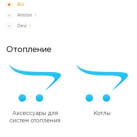
Всі
Ariston
1
Devi
1
Отопление
Аксессуары для
Котлы
систем отопления