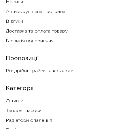
Новини
Антикорупційна програма
Відгуки
Доставка та оплата товару
Гарантія повернення
Пропозиції
Роздрібні прайси та каталоги
Категорії
Фітинги
Теплові насоси
Радіатори опалення