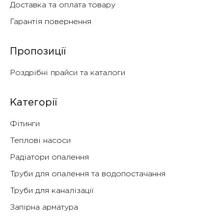
Доставка та оплата товару
Гарантія повернення
Пропозиції
Роздрібні прайси та каталоги
Категорії
Фітинги
Теплові насоси
Радіатори опалення
Труби для опалення та водопостачання
Труби для каналізації
Запірна арматура