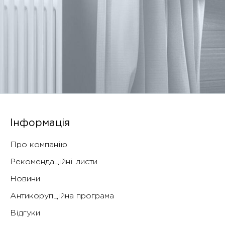
Інформація
Про компанію
Рекомендаційні листи
Новини
Антикорупційна програма
Відгуки