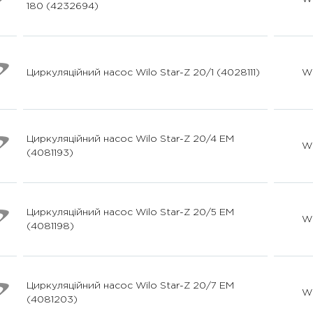
180 (4232694)
Циркуляційний насос Wilo Star-Z 20/1 (4028111)
Wi
Циркуляційний насос Wilo Star-Z 20/4 EM
Wi
(4081193)
Циркуляційний насос Wilo Star-Z 20/5 EM
Wi
(4081198)
Циркуляційний насос Wilo Star-Z 20/7 EM
Wi
(4081203)