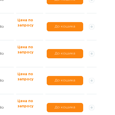
Цена по
запросу
До кошика
lo
Цена по
запросу
До кошика
lo
Цена по
запросу
До кошика
lo
Цена по
запросу
До кошика
lo