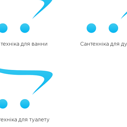
техніка для ванни
Сантехніка для д
ехніка для туалету