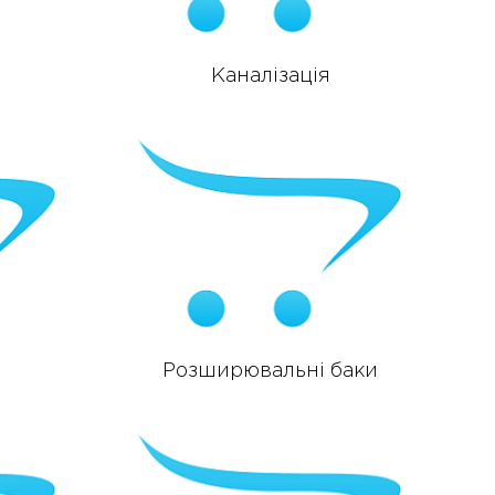
Каналізація
Розширювальні баки