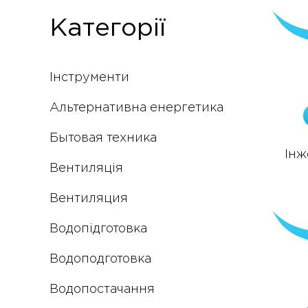
Категорії
Інструменти
Альтернативна енергетика
Бытовая техника
Інж
Вентиляція
Вентиляция
Водопідготовка
Водоподготовка
Водопостачання