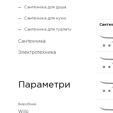
Сантехніка для душа
Сантехніка для кухні
Сантех
Сантехніка для туалету
Сантехника
Электротехника
Параметри
Виробник:
Wilo