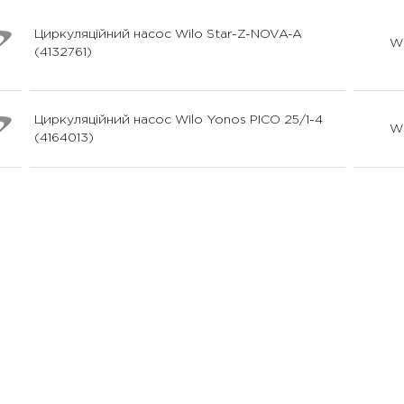
Циркуляційний насос Wilo Star-Z-NOVA-A
Wi
(4132761)
Циркуляційний насос Wilo Yonos PICO 25/1-4
Wi
(4164013)