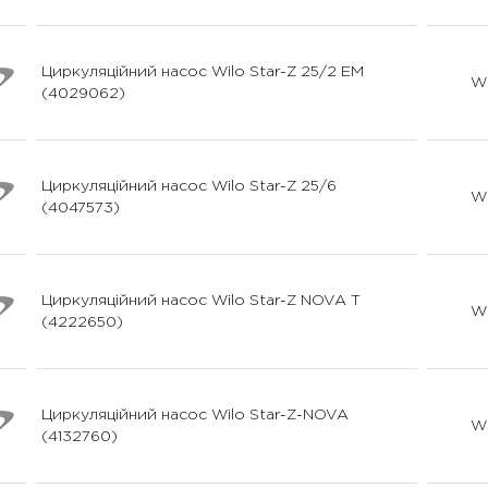
Циркуляційний насос Wilo Star-Z 25/2 EM
Wi
(4029062)
Циркуляційний насос Wilo Star-Z 25/6
Wi
(4047573)
Циркуляційний насос Wilo Star-Z NOVA T
Wi
(4222650)
Циркуляційний насос Wilo Star-Z-NOVA
Wi
(4132760)