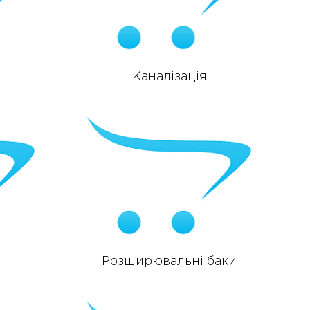
Каналізація
Розширювальні баки