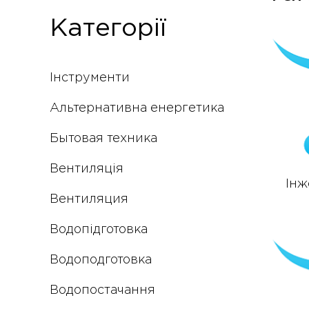
Категорії
Інструменти
Альтернативна енергетика
Бытовая техника
Вентиляція
Інж
Вентиляция
Водопідготовка
Водоподготовка
Водопостачання