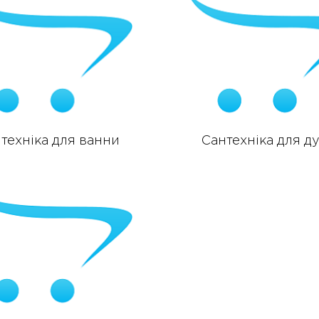
техніка для ванни
Сантехніка для д