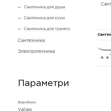
Сант
Сантехніка для душа
Сантехніка для кухні
Сантехніка для туалету
Сантех
Сантехника
Электротехника
Параметри
Виробник:
Valvex