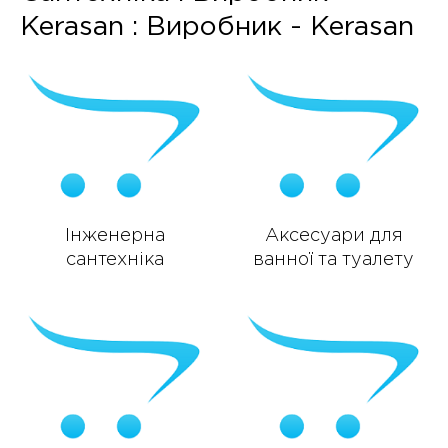
Kerasan : Виробник - Kerasan
Інженерна
Аксесуари для
сантехніка
ванної та туалету