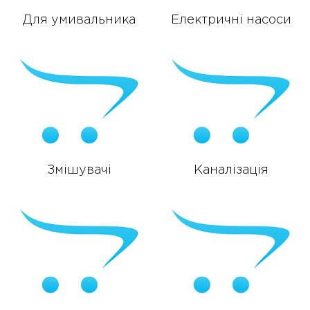
Для умивальника
Електричні насоси
Змішувачі
Каналізація