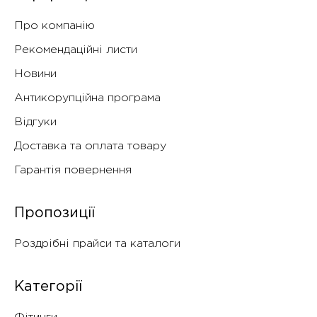
Про компанію
Рекомендаційні листи
Новини
Антикорупційна програма
Відгуки
Доставка та оплата товару
Гарантія повернення
Пропозиції
Роздрібні прайси та каталоги
Категорії