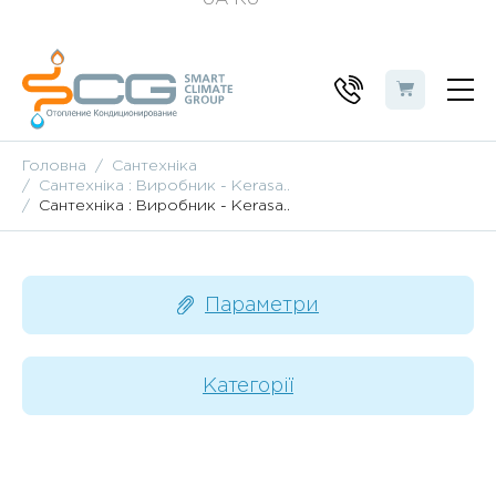
Головна
Сантехніка
Сантехніка : Виробник - Kerasa..
Сантехніка : Виробник - Kerasa..
Параметри
Категорії