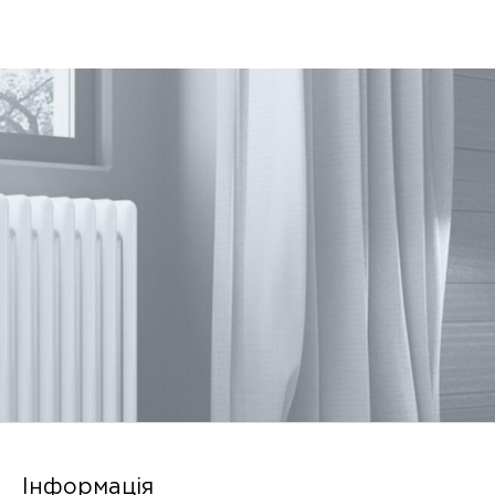
Інформація