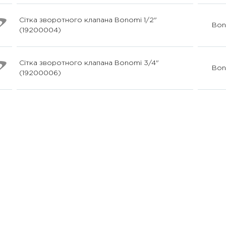
Сітка зворотного клапана Bonomi 1/2"
Bon
(19200004)
Сітка зворотного клапана Bonomi 3/4"
Bon
(19200006)