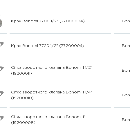
Кран Bonomi 7700 1/2" (77000004)
Bon
Кран Bonomi 7720 1/2" (77200004)
Bon
Сітка зворотного клапана Bonomi 1 1/2"
Bon
(19200011)
Сітка зворотного клапана Bonomi 1 1/4"
Bon
(19200010)
Сітка зворотного клапана Bonomi 1"
Bon
(19200008)