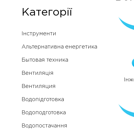
Категорії
Інструменти
Альтернативна енергетика
Бытовая техника
Вентиляція
Інж
Вентиляция
Водопідготовка
Водоподготовка
Водопостачання