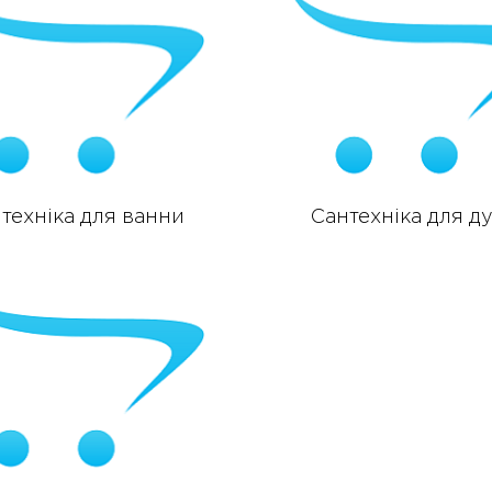
техніка для ванни
Сантехніка для д