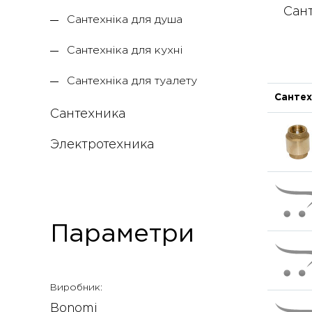
Сант
Сантехніка для душа
Сантехніка для кухні
Сантехніка для туалету
Сантех
Сантехника
Электротехника
Параметри
Виробник:
Bonomi