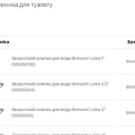
ехніка для туалету
ніка
Бр
Зворотний клапан для води Bonomi Loira 1"
Bon
(10100008)
Зворотний клапан для води Bonomi Loira 1/2"
Bon
(10100004)
Зворотний клапан для води Bonomi Loira 2"
Bon
(10100013)