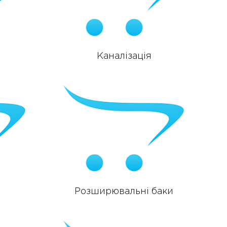
Каналізація
Розширювальні баки