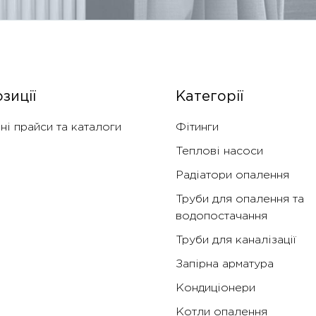
зиції
Категорії
ні прайси та каталоги
Фітинги
Теплові насоси
Радіатори опалення
Труби для опалення та
водопостачання
Труби для каналізації
Запірна арматура
Кондиціонери
Котли опалення