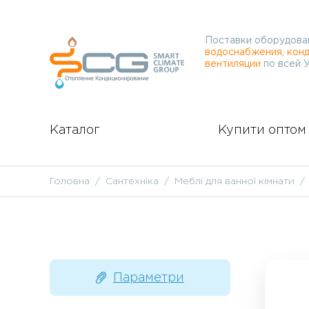
Поставки оборудова
водоснабжения, конд
вентиляции
по всей 
Каталог
Купити оптом
Головна
Сантехніка
Меблі для ванної кімнати
Параметри