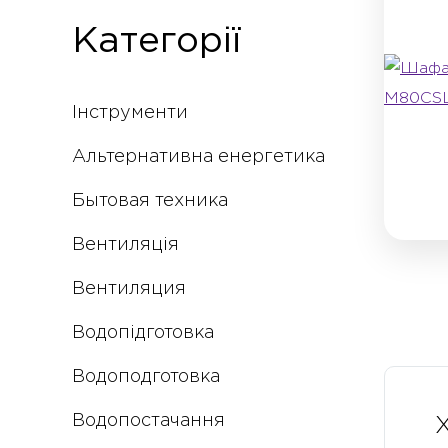
Категорії
Інструменти
Альтернативна енергетика
Бытовая техника
Вентиляція
Вентиляция
Водопідготовка
Водоподготовка
Водопостачання