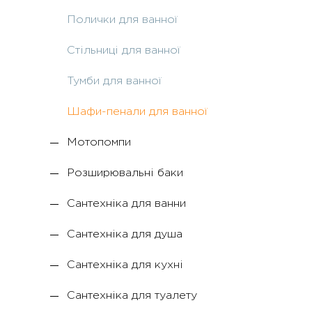
Полички для ванної
Стільниці для ванної
Тумби для ванної
Шафи-пенали для ванної
Мотопомпи
Розширювальні баки
Сантехніка для ванни
Сантехніка для душа
Сантехніка для кухні
Сантехніка для туалету