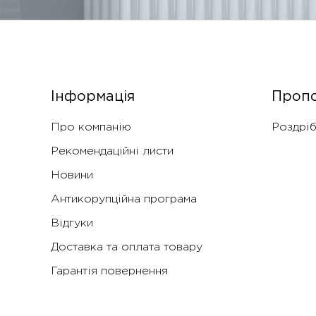
Інформація
Пропо
Про компанію
Роздріб
Рекомендаційні листи
Новини
Антикорупційна програма
Відгуки
Доставка та оплата товару
Гарантія повернення