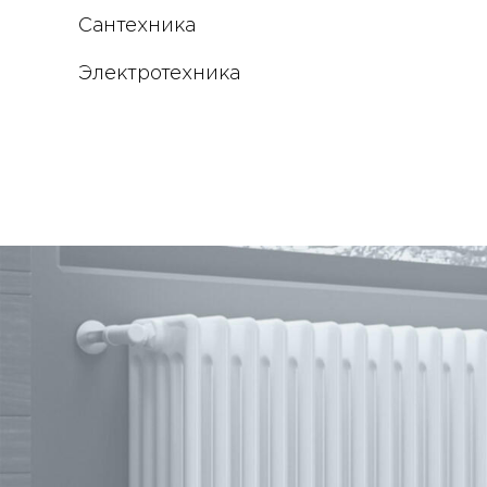
Сантехника
Электротехника