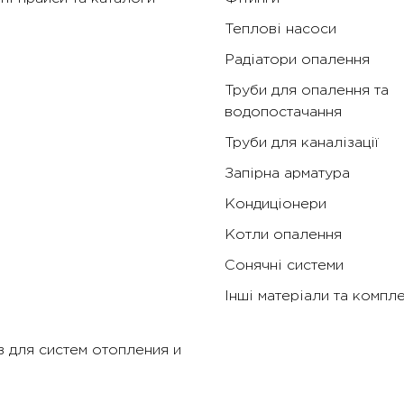
Теплові насоси
Радіатори опалення
Труби для опалення та
водопостачання
Труби для каналізації
Запірна арматура
Кондиціонери
Котли опалення
Сонячні системи
Інші матеріали та компл
 для систем отопления и