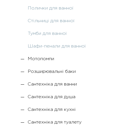
Полички для ванної
Стільниці для ванної
Тумби для ванної
Шафи-пенали для ванної
Мотопомпи
Розширювальні баки
Сантехніка для ванни
Сантехніка для душа
Сантехніка для кухні
Сантехніка для туалету