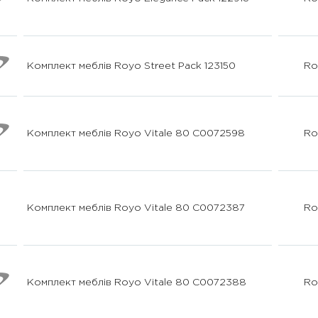
Комплект меблів Royo Street Pack 123150
Ro
Комплект меблів Royo Vitale 80 C0072598
Ro
Комплект меблів Royo Vitale 80 С0072387
Ro
Комплект меблів Royo Vitale 80 С0072388
Ro