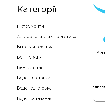
Категорії
Інструменти
Альтернативна енергетика
Бытовая техника
Ком
Вентиляція
Вентиляция
Водопідготовка
Компле
Водоподготовка
Водопостачання