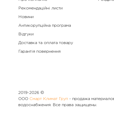
Рекомендаційні листи
Новини
Антикорупційна програма
Відгуки
Доставка та оплата товару
Гарантія повернення
2019-
2026 ©
ООО
Смарт Климат Груп
- продажа материалов
водоснабжения. Все права защищены.