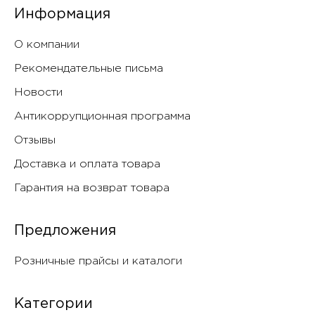
Информация
О компании
Рекомендательные письма
Новости
Антикоррупционная программа
Отзывы
Доставка и оплата товара
Гарантия на возврат товара
Предложения
Розничные прайсы и каталоги
Категории