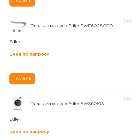
Купить
Пральна машина Edler EWF6028GDD
Edler
Цена по запросу
Купить
Пральна машина Edler EWS6010S
Edler
Цена по запросу