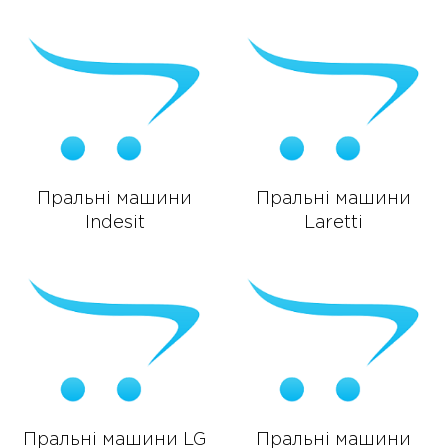
Пральні машини
Пральні машини
Indesit
Laretti
Пральні машини LG
Пральні машини