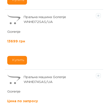
Купить
Пральна машина Gorenje
WNHEI72SAS/UA
Gorenje
13699 грн
Купить
Пральна машина Gorenje
WNHEI74SAS/UA
Gorenje
Цена по запросу