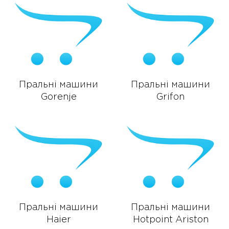
Пральні машини
Пральні машини
Gorenje
Grifon
Пральні машини
Пральні машини
Haier
Hotpoint Ariston