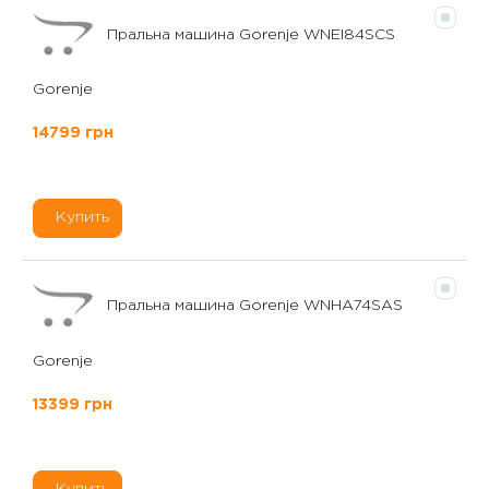
Пральна машина Gorenje WNEI84SCS
Gorenje
14799 грн
Купить
Пральна машина Gorenje WNHA74SAS
Gorenje
13399 грн