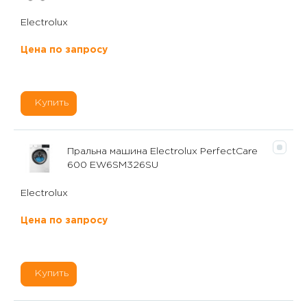
Electrolux
Цена по запросу
Купить
Пральна машина Electrolux PerfectCare
600 EW6SM326SU
Electrolux
Цена по запросу
Купить