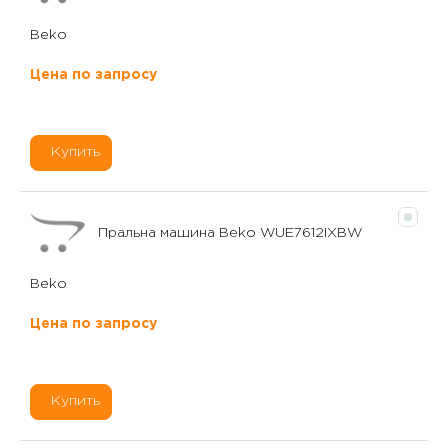
Beko
Цена по запросу
Купить
Пральна машина Beko WUE7612IXBW
Beko
Цена по запросу
Купить