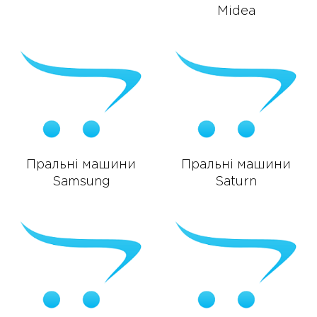
Midea
Пральні машини
Пральні машини
Samsung
Saturn