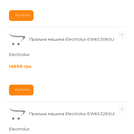
Купить
Пральна машина Electrolux EW6S306SU
Electrolux
14699 грн
Купить
Пральна машина Electrolux EW6S326SUI
Electrolux