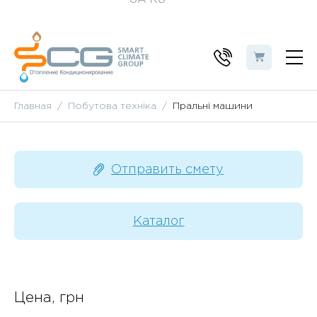
Главная
Побутова техніка
Пральні машини
Отправить смету
Каталог
Цена, грн