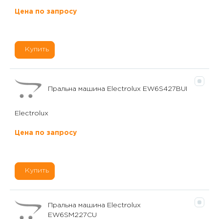
Цена по запросу
Купить
Пральна машина Electrolux EW6S427BUI
Electrolux
Цена по запросу
Купить
Пральна машина Electrolux
EW6SM227CU