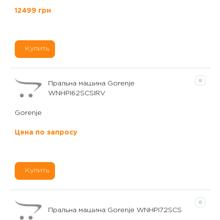
12499 грн
Купить
Пральна машина Gorenje
WNHPI62SCSIRV
Gorenje
Цена по запросу
Купить
Пральна машина Gorenje WNHPI72SCS