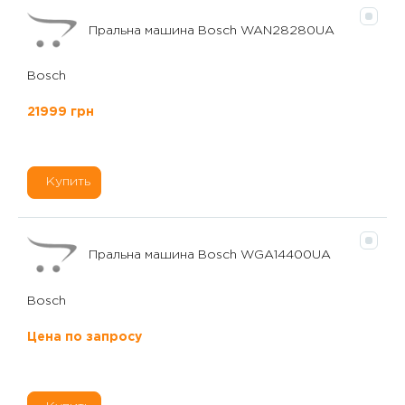
Пральна машина Bosch WAN28280UA
Bosch
21999 грн
Купить
Пральна машина Bosch WGA14400UA
Bosch
Цена по запросу