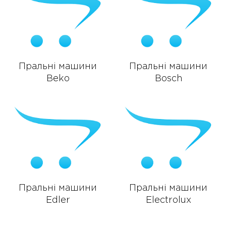
Пральні машини
Пральні машини
Beko
Bosch
Пральні машини
Пральні машини
Edler
Electrolux