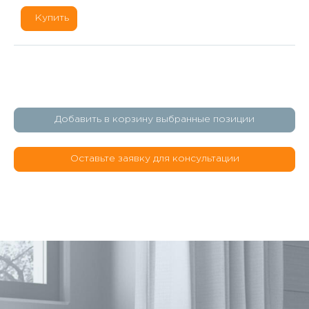
Купить
Добавить в корзину выбранные позиции
Оставьте заявку для консультации