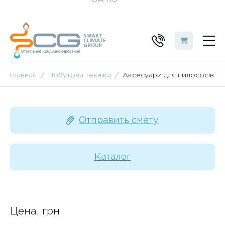
Главная
Побутова техніка
Аксесуари для пилососів
Отправить смету
Каталог
Цена, грн