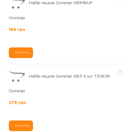
Набір мішків Gorenje GB1MBUP
Gorenje
166 грн
Купить
Набір мішків Gorenje GB3 4 шт 730636
Gorenje
279 грн
Купить