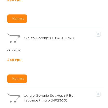
299 грн
Купить
Фільтр Gorenje OHFACGFPRO
Gorenje
249 грн
Купить
Фільтр Gorenje Set Hepa Filter
+sponge+micro (HF2303)