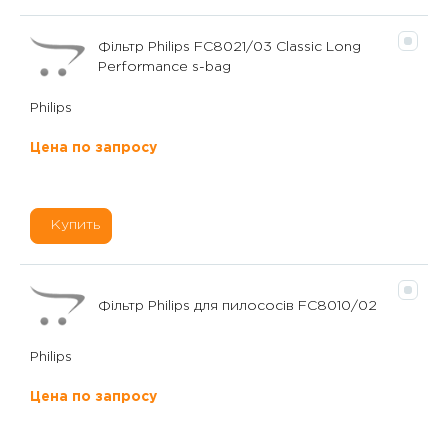
Фільтр Philips FC8021/03 Classic Long
Performance s-bag
Philips
Цена по запросу
Купить
Фільтр Philips для пилососів FC8010/02
Philips
Цена по запросу