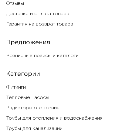
Отзывы
Доставка и оплата товара
Гарантия на возврат товара
Предложения
Розничные прайсы и каталоги
Категории
Фитинги
Тепловые насосы
Радиаторы отопления
Трубы для отопления и водоснабжения
Трубы для канализации