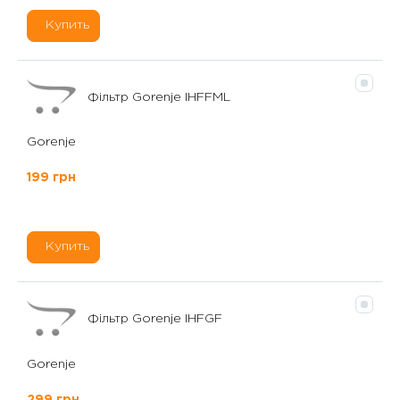
Купить
Фільтр Gorenje IHFFML
Gorenje
199 грн
Купить
Фільтр Gorenje IHFGF
Gorenje