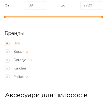
От
до
Бренды
Все
Bosch
2
Gorenje
10
Karcher
4
Philips
2
Аксесуари для пилососів