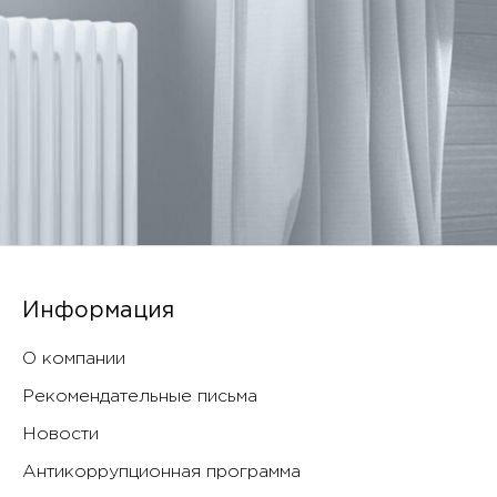
Информация
О компании
Рекомендательные письма
Новости
Антикоррупционная программа