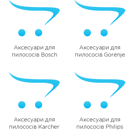
Аксесуари для
Аксесуари для
пилососів Bosch
пилососів Gorenje
Аксесуари для
Аксесуари для
пилососів Karcher
пилососів Philips