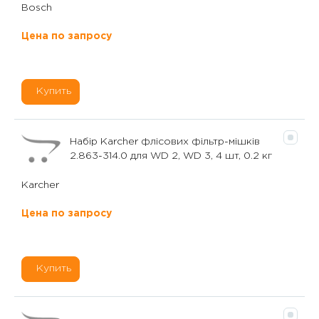
Bosch
Цена по запросу
Купить
Набір Karcher флісових фільтр-мішків
2.863-314.0 для WD 2, WD 3, 4 шт, 0.2 кг
Karcher
Цена по запросу
Купить