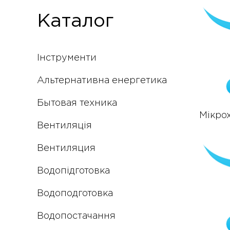
Каталог
Інструменти
Альтернативна енергетика
Бытовая техника
Мікрох
Вентиляція
Вентиляция
Водопідготовка
Водоподготовка
Водопостачання