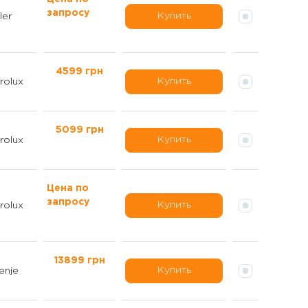
запросу
Купить
ler
4599 грн
Купить
rolux
5099 грн
Купить
rolux
Цена по
запросу
Купить
rolux
13899 грн
Купить
enje