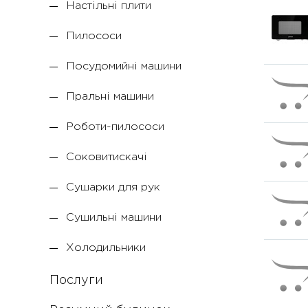
Настільні плити
Пилососи
Посудомийні машини
Пральні машини
Роботи-пилососи
Соковитискачі
Сушарки для рук
Сушильні машини
Холодильники
Послуги