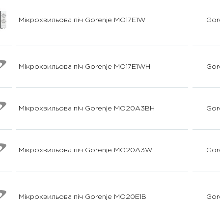
Мікрохвильова піч Gorenje MO17E1W
Gor
Мікрохвильова піч Gorenje MO17E1WH
Gor
Мікрохвильова піч Gorenje MO20A3BH
Gor
Мікрохвильова піч Gorenje MO20A3W
Gor
Мікрохвильова піч Gorenje MO20E1B
Gor