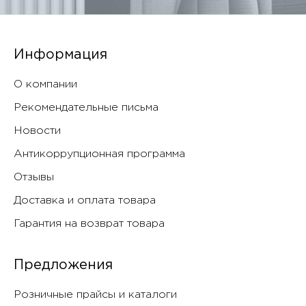
Информация
О компании
Рекомендательные письма
Новости
Антикоррупционная программа
Отзывы
Доставка и оплата товара
Гарантия на возврат товара
Предложения
Розничные прайсы и каталоги