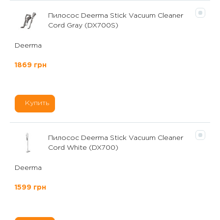
Пилосос Deerma Stick Vacuum Cleaner
Cord Gray (DX700S)
Deerma
1869 грн
Купить
Пилосос Deerma Stick Vacuum Cleaner
Cord White (DX700)
Deerma
1599 грн