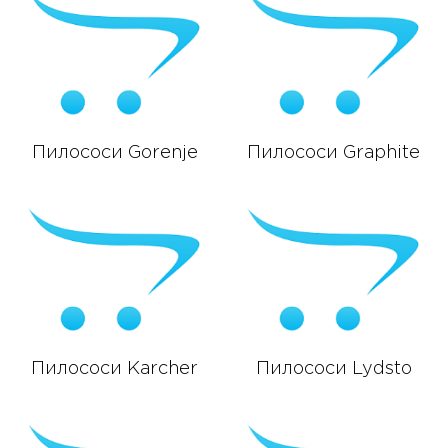
Пилососи Gorenje
Пилососи Graphite
Пилососи Karcher
Пилососи Lydsto