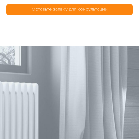
Оставьте заявку для консультации