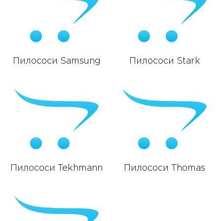
Пилососи Samsung
Пилососи Stark
Пилососи Tekhmann
Пилососи Thomas