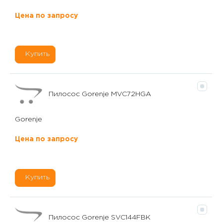
Цена по запросу
Купить
Пилосос Gorenje MVC72HGA
Gorenje
Цена по запросу
Купить
Пилосос Gorenje SVC144FBK