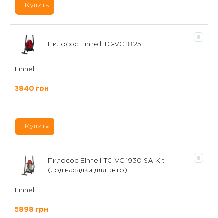
Купить
Пилосос Einhell TC-VC 1825
Einhell
3840 грн
Купить
Пилосос Einhell TC-VC 1930 SA Kit
(дод.насадки для авто)
Einhell
5898 грн