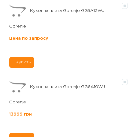
Кухонна плита Gorenje GG5A13WJ
Gorenje
Цена по запросу
Купить
Кухонна плита Gorenje GG6A10WJ
Gorenje
13999 грн