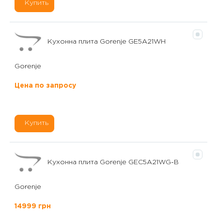
Купить
Кухонна плита Gorenje GE5A21WH
Gorenje
Цена по запросу
Купить
Кухонна плита Gorenje GEC5A21WG-B
Gorenje
14999 грн