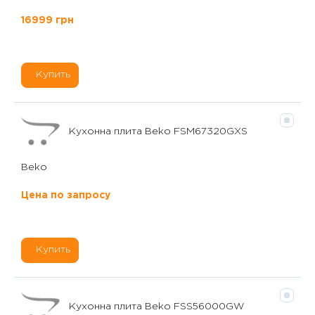
16999 грн
Купить
Кухонна плита Beko FSM67320GXS
Beko
Цена по запросу
Купить
Кухонна плита Beko FSS56000GW