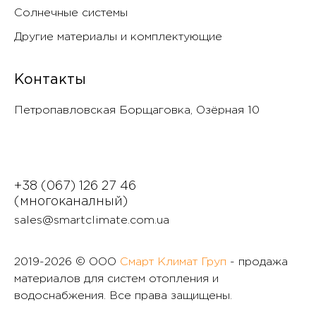
Солнечные системы
Другие материалы и комплектующие
Контакты
Петропавловская Борщаговка, Озëрная 10
+38 (067) 126 27 46
(многоканалный)
sales@smartclimate.com.ua
2019-
2026 © ООО
Смарт Климат Груп
- продажа
материалов для систем отопления и
водоснабжения. Все права защищены.