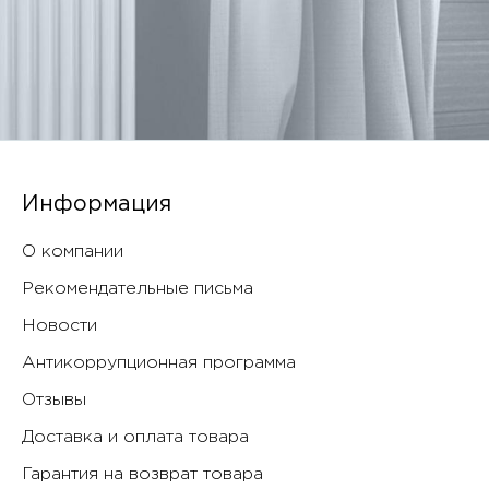
Информация
О компании
Рекомендательные письма
Новости
Антикоррупционная программа
Отзывы
Доставка и оплата товара
Гарантия на возврат товара