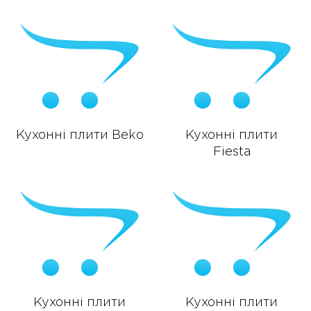
Кухонні плити Beko
Кухонні плити
Fiesta
Кухонні плити
Кухонні плити