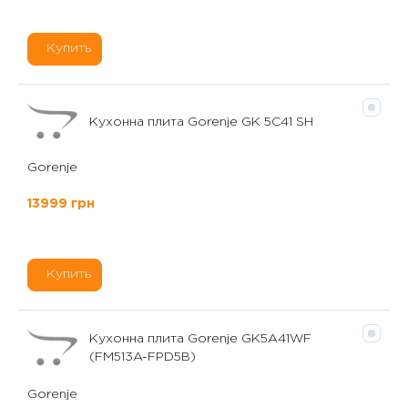
Купить
Кухонна плита Gorenje GK 5C41 SH
Gorenje
13999 грн
Купить
Кухонна плита Gorenje GK5A41WF
(FM513A-FPD5B)
Gorenje