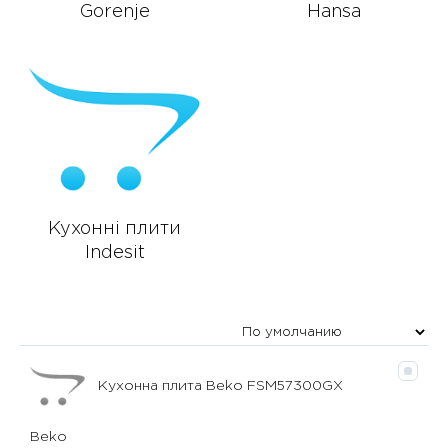
Gorenje
Hansa
Кухонні плити
Indesit
Кухонна плита Beko FSM57300GX
Beko