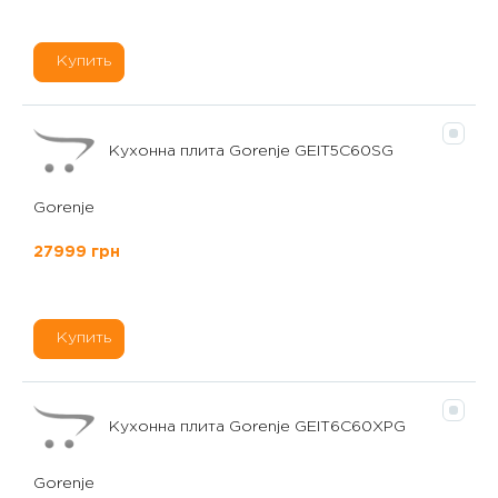
Купить
Кухонна плита Gorenje GEIT5C60SG
Gorenje
27999 грн
Купить
Кухонна плита Gorenje GEIT6C60XPG
Gorenje