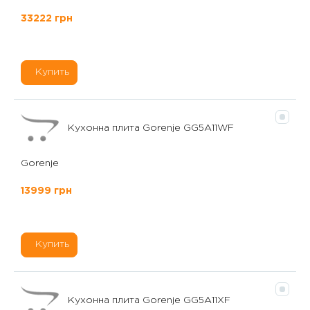
33222 грн
Купить
Кухонна плита Gorenje GG5A11WF
Gorenje
13999 грн
Купить
Кухонна плита Gorenje GG5A11XF