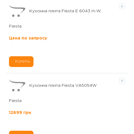
Кухонна плита Fiesta E 6043 H-W
Fiesta
Цена по запросу
Купить
Кухонна плита Fiesta VA5054W
Fiesta
12899 грн