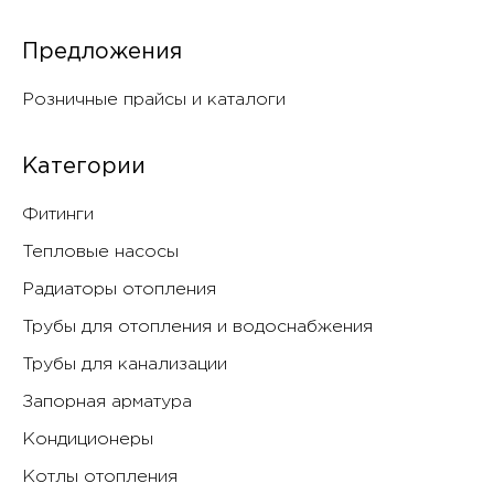
Предложения
Розничные прайсы и каталоги
Категории
Фитинги
Тепловые насосы
Радиаторы отопления
Трубы для отопления и водоснабжения
Трубы для канализации
Запорная арматура
Кондиционеры
Котлы отопления