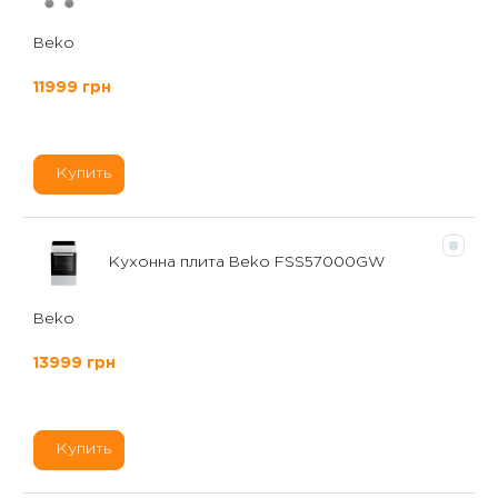
Beko
11999 грн
Купить
Кухонна плита Beko FSS57000GW
Beko
13999 грн
Купить