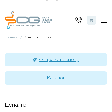
Главная
Водопостачання
Отправить смету
Каталог
Цена, грн