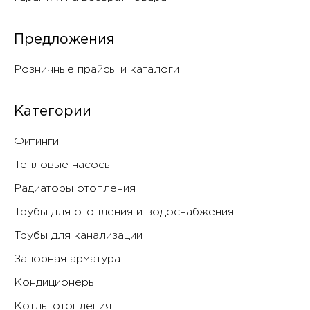
Предложения
Розничные прайсы и каталоги
Категории
Фитинги
Тепловые насосы
Радиаторы отопления
Трубы для отопления и водоснабжения
Трубы для канализации
Запорная арматура
Кондиционеры
Котлы отопления