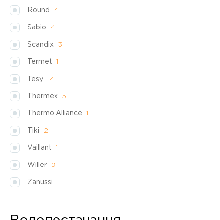
Round
4
Sabio
4
Scandix
3
Termet
1
Tesy
14
Thermex
5
Thermo Alliance
1
Tiki
2
Vaillant
1
Willer
9
Zanussi
1