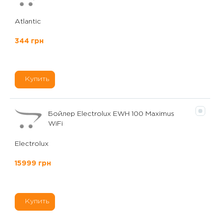
Atlantic
344 грн
Купить
Бойлер Electrolux EWH 100 Maximus
WiFi
Electrolux
15999 грн
Купить