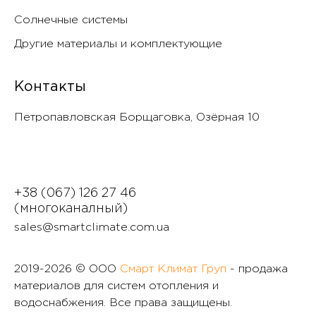
Солнечные системы
Другие материалы и комплектующие
Контакты
Петропавловская Борщаговка, Озëрная 10
+38 (067) 126 27 46
(многоканалный)
sales@smartclimate.com.ua
2019-
2026 © ООО
Смарт Климат Груп
- продажа
материалов для систем отопления и
водоснабжения. Все права защищены.