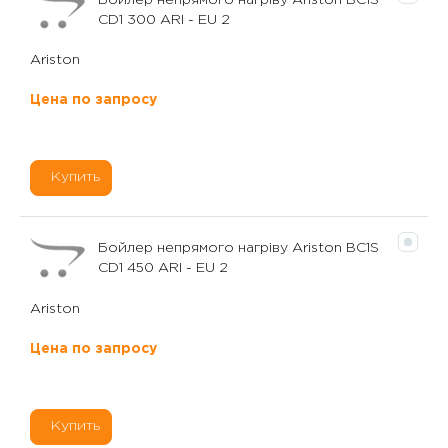
CD1 300 ARI - EU 2
Ariston
Цена по запросу
Купить
Бойлер непрямого нагріву Ariston BC1S
CD1 450 ARI - EU 2
Ariston
Цена по запросу
Купить