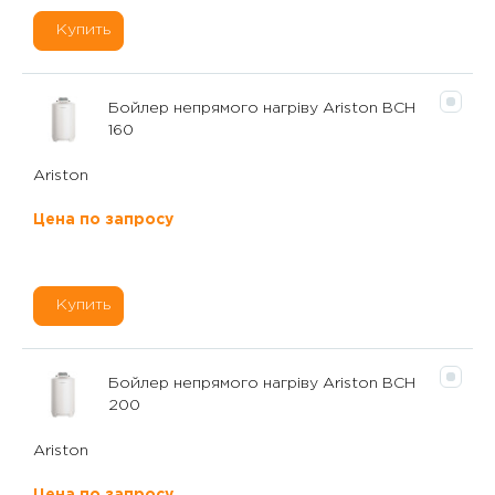
Купить
Бойлер непрямого нагріву Ariston BCH
160
Ariston
Цена по запросу
Купить
Бойлер непрямого нагріву Ariston BCH
200
Ariston
Цена по запросу