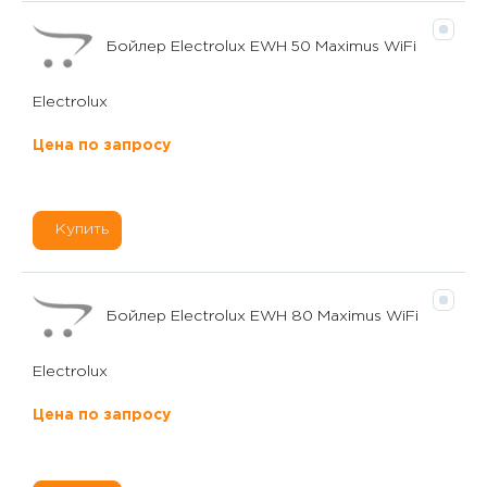
Бойлер Electrolux EWH 50 Maximus WiFi
Electrolux
Цена по запросу
Купить
Бойлер Electrolux EWH 80 Maximus WiFi
Electrolux
Цена по запросу