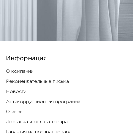
Информация
О компании
Рекомендательные письма
Новости
Антикоррупционная программа
Отзывы
Доставка и оплата товара
Гарантия на возврат товара