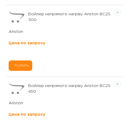
Бойлер непрямого нагріву Ariston BC2S
300
Ariston
Цена по запросу
Купить
Бойлер непрямого нагріву Ariston BC2S
450
Ariston
Цена по запросу