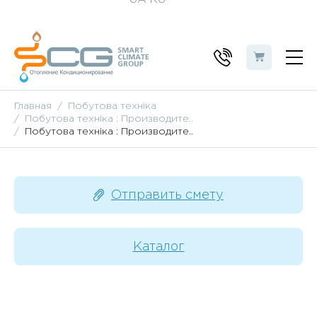
Главная
Побутова техніка
Побутова техніка : Производите..
Побутова техніка : Производите..
Отправить смету
Каталог