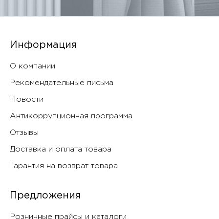
Информация
О компании
Рекомендательные письма
Новости
Антикоррупционная программа
Отзывы
Доставка и оплата товара
Гарантия на возврат товара
Предложения
Розничные прайсы и каталоги