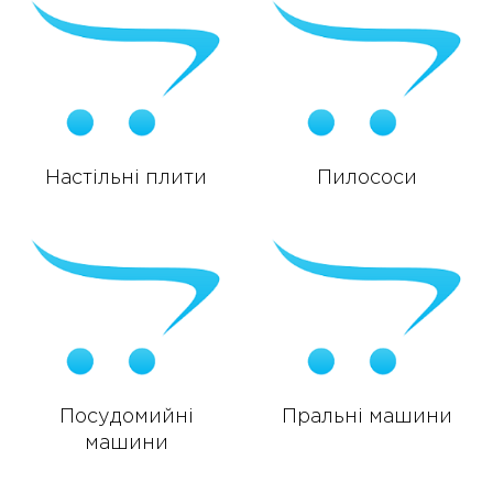
Настільні плити
Пилососи
Посудомийні
Пральні машини
машини