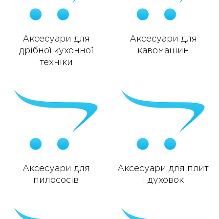
Аксесуари для
Аксесуари для
дрібної кухонної
кавомашин
техніки
Аксесуари для
Аксесуари для плит
пилососів
і духовок