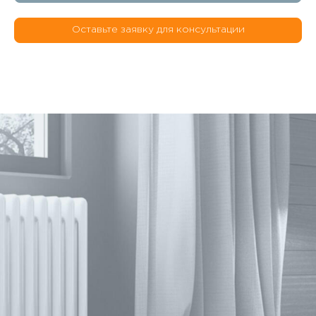
Оставьте заявку для консультации