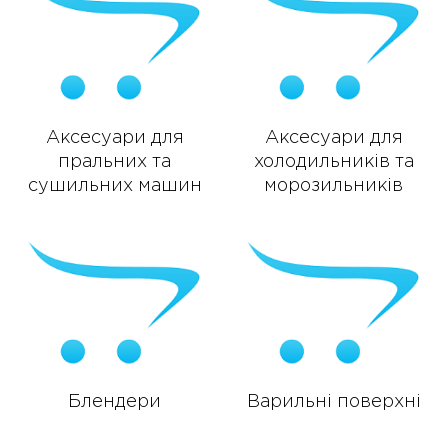
Аксесуари для
Аксесуари для
пральних та
холодильників та
сушильних машин
морозильників
Блендери
Варильні поверхні