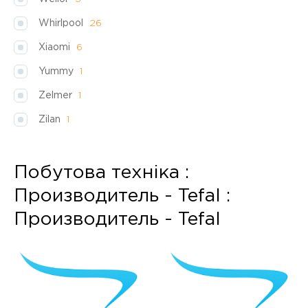
Whirlpool
26
Xiaomi
6
Yummy
1
Zelmer
1
Zilan
1
Побутова техніка :
Производитель - Tefal :
Производитель - Tefal