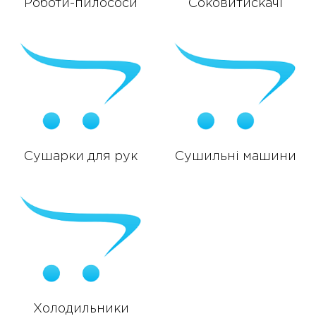
Роботи-пилососи
Соковитискачі
Сушарки для рук
Сушильні машини
Холодильники