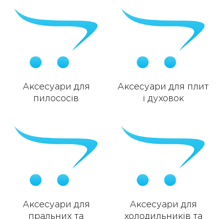
Аксесуари для
Аксесуари для плит
пилососів
і духовок
Аксесуари для
Аксесуари для
пральних та
холодильників та