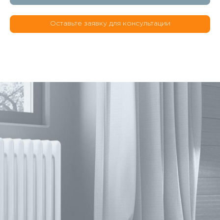
Оставьте заявку для консультации