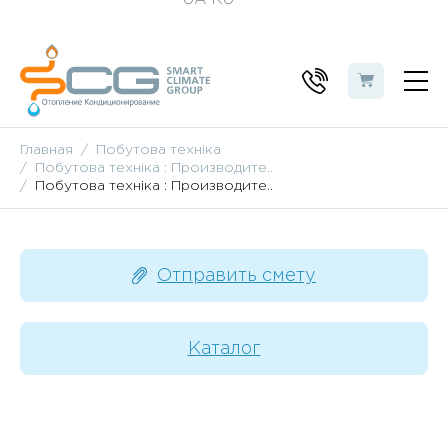
Главная
Побутова техніка
Побутова техніка : Производите..
Побутова техніка : Производите..
Отправить смету
Каталог