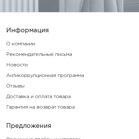
Информация
О компании
Рекомендательные письма
Новости
Антикоррупционная программа
Отзывы
Доставка и оплата товара
Гарантия на возврат товара
Предложения