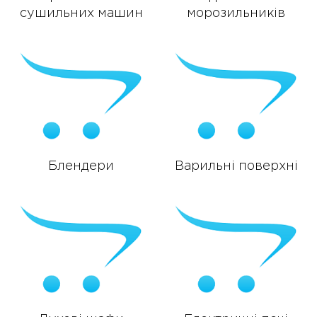
сушильних машин
морозильників
Блендери
Варильні поверхні