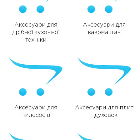
Аксесуари для
Аксесуари для
дрібної кухонної
кавомашин
техніки
Аксесуари для
Аксесуари для плит
пилососів
і духовок