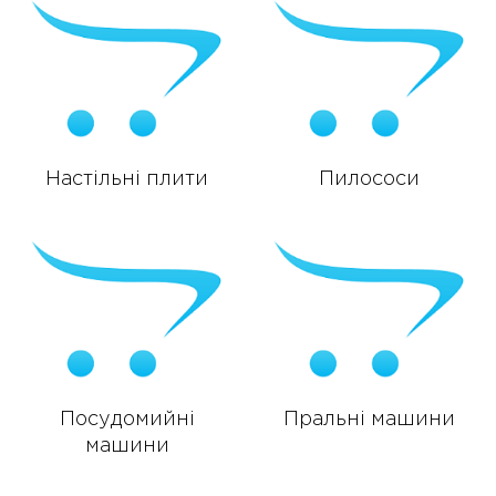
Настільні плити
Пилососи
Посудомийні
Пральні машини
машини