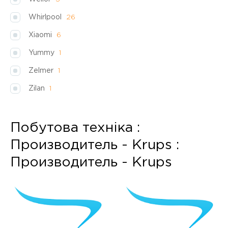
Whirlpool
26
Xiaomi
6
Yummy
1
Zelmer
1
Zilan
1
Побутова техніка :
Производитель - Krups :
Производитель - Krups