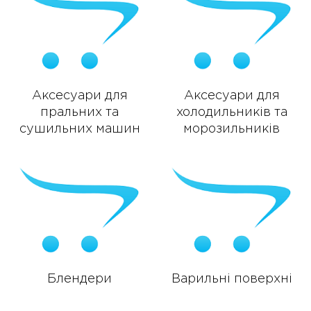
Аксесуари для
Аксесуари для
пральних та
холодильників та
сушильних машин
морозильників
Блендери
Варильні поверхні