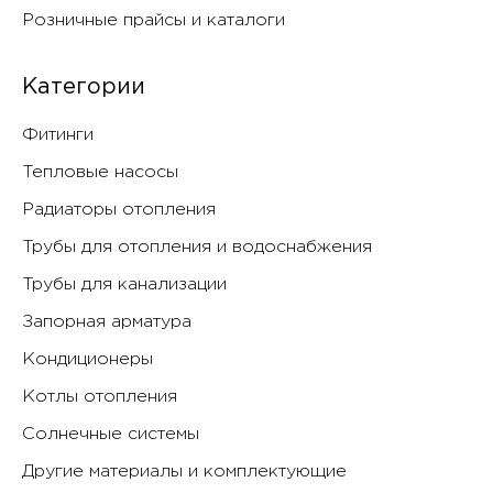
Розничные прайсы и каталоги
Категории
Фитинги
Тепловые насосы
Радиаторы отопления
Трубы для отопления и водоснабжения
Трубы для канализации
Запорная арматура
Кондиционеры
Котлы отопления
Солнечные системы
Другие материалы и комплектующие