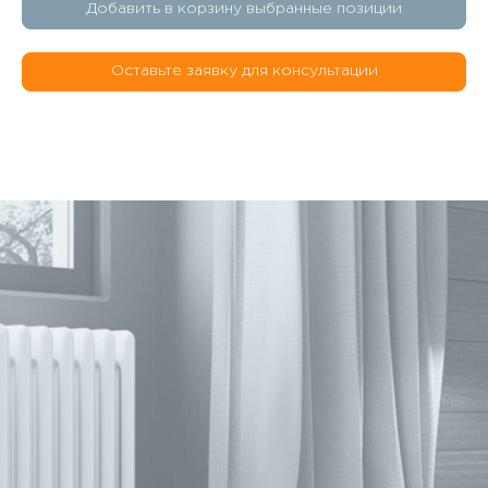
Добавить в корзину выбранные позиции
Оставьте заявку для консультации