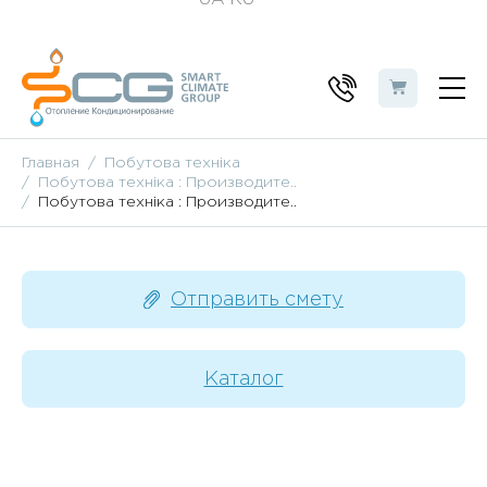
Главная
Побутова техніка
Побутова техніка : Производите..
Побутова техніка : Производите..
Отправить смету
Каталог