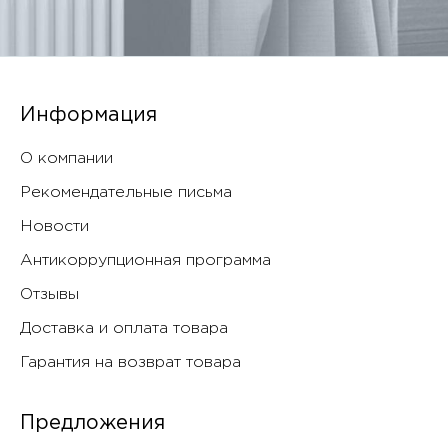
Информация
О компании
Рекомендательные письма
Новости
Антикоррупционная программа
Отзывы
Доставка и оплата товара
Гарантия на возврат товара
Предложения