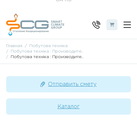
Главная
Побутова техніка
Побутова техніка : Производите..
Побутова техніка : Производите..
Отправить смету
Каталог