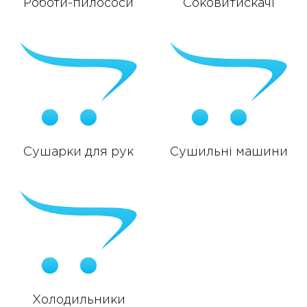
Роботи-пилососи
Соковитискачі
Сушарки для рук
Сушильні машини
Холодильники