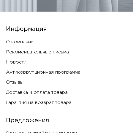
Информация
О компании
Рекомендательные письма
Новости
Антикоррупционная программа
Отзывы
Доставка и оплата товара
Гарантия на возврат товара
Предложения