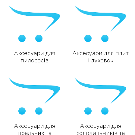
Аксесуари для
Аксесуари для плит
пилососів
і духовок
Аксесуари для
Аксесуари для
пральних та
холодильників та