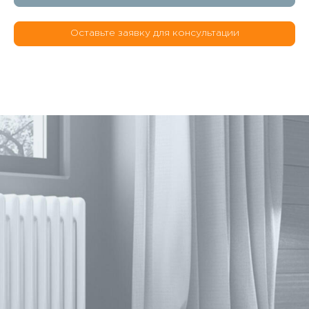
Оставьте заявку для консультации