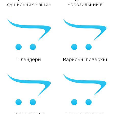
сушильних машин
морозильників
Блендери
Варильні поверхні