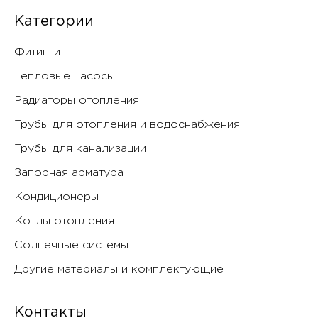
Категории
Фитинги
Тепловые насосы
Радиаторы отопления
Трубы для отопления и водоснабжения
Трубы для канализации
Запорная арматура
Кондиционеры
Котлы отопления
Солнечные системы
Другие материалы и комплектующие
Контакты