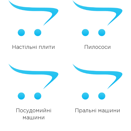
Настільні плити
Пилососи
Посудомийні
Пральні машини
машини