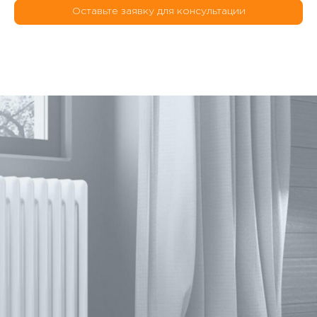
Оставьте заявку для консультации