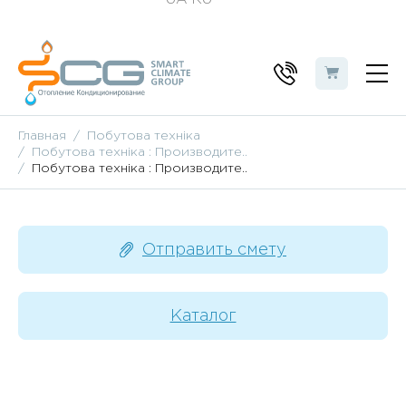
Главная
Побутова техніка
Побутова техніка : Производите..
Побутова техніка : Производите..
Отправить смету
Каталог