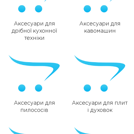
Аксесуари для
Аксесуари для
дрібної кухонної
кавомашин
техніки
Аксесуари для
Аксесуари для плит
пилососів
і духовок