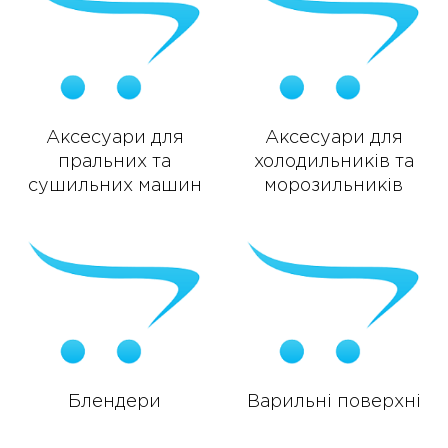
Аксесуари для
Аксесуари для
пральних та
холодильників та
сушильних машин
морозильників
Блендери
Варильні поверхні