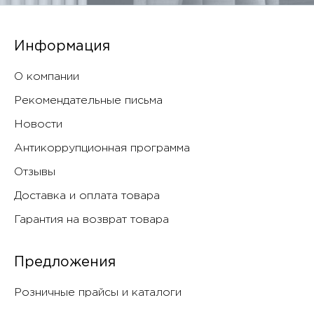
Информация
О компании
Рекомендательные письма
Новости
Антикоррупционная программа
Отзывы
Доставка и оплата товара
Гарантия на возврат товара
Предложения
Розничные прайсы и каталоги