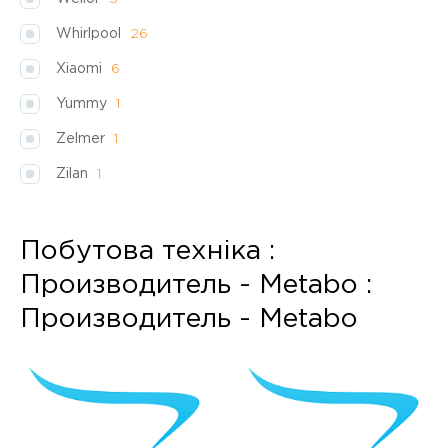
Whirlpool
26
Xiaomi
6
Yummy
1
Zelmer
1
Zilan
1
Побутова техніка :
Производитель - Metabo :
Производитель - Metabo