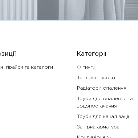
зиції
Категорії
ні прайси та каталоги
Фітинги
Теплові насоси
Радіатори опалення
Труби для опалення та
водопостачання
Труби для каналізації
Запірна арматура
Кондиціонери