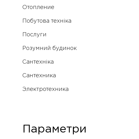
Отопление
Побутова техніка
Послуги
Розумний будинок
Сантехніка
Сантехника
Электротехника
Параметри