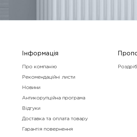
Інформація
Пропо
Про компанію
Роздріб
Рекомендаційні листи
Новини
Антикорупційна програма
Відгуки
Доставка та оплата товару
Гарантія повернення