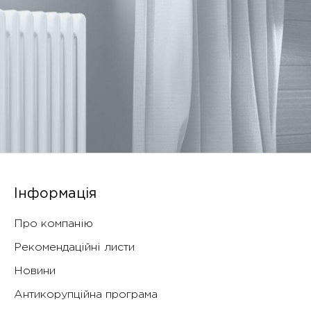
Інформація
Про компанію
Рекомендаційні листи
Новини
Антикорупційна програма