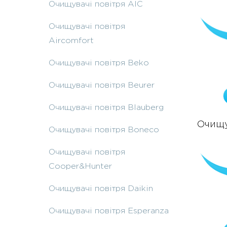
Очищувачі повітря AIC
Очищувачі повітря
Aircomfort
Очищувачі повітря Beko
Очищувачі повітря Beurer
Очищувачі повітря Blauberg
Очищу
Очищувачі повітря Boneco
Очищувачі повітря
Cooper&Hunter
Очищувачі повітря Daikin
Очищувачі повітря Esperanza