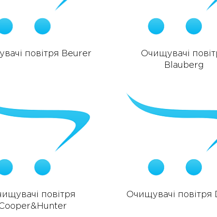
вачі повітря Beurer
Очищувачі повіт
Blauberg
ищувачі повітря
Очищувачі повітря 
Cooper&Hunter