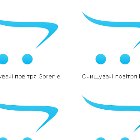
вачі повітря Gorenje
Очищувачі повітря 