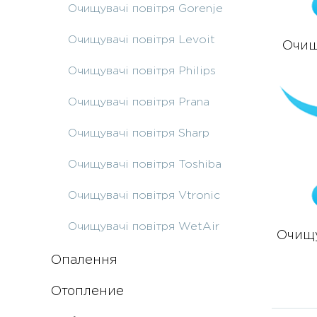
Очищувачі повітря Gorenje
Очищувачі повітря Levoit
Очищ
Очищувачі повітря Philips
Очищувачі повітря Prana
Очищувачі повітря Sharp
Очищувачі повітря Toshiba
Очищувачі повітря Vtronic
Очищувачі повітря WetAir
Очищу
Опалення
Отопление