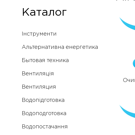
Каталог
Інструменти
Альтернативна енергетика
Бытовая техника
Вентиляція
Очи
Вентиляция
Водопідготовка
Водоподготовка
Водопостачання