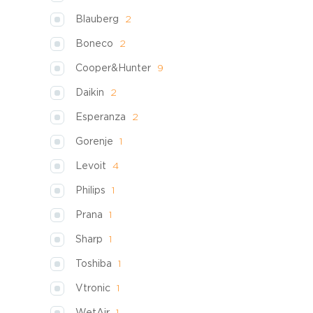
Blauberg
2
Boneco
2
Cooper&Hunter
9
Daikin
2
Esperanza
2
Gorenje
1
Levoit
4
Philips
1
Prana
1
Sharp
1
Toshiba
1
Vtronic
1