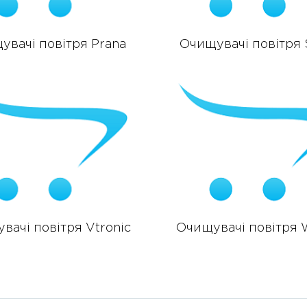
увачі повітря Prana
Очищувачі повітря 
вачі повітря Vtronic
Очищувачі повітря 