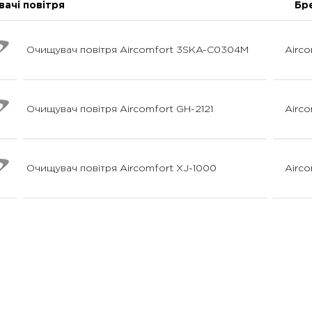
ачі повітря
Бр
Очищувач повітря Aircomfort 3SKA-C0304M
Airco
Очищувач повітря Aircomfort GH-2121
Airco
Очищувач повітря Aircomfort XJ-1000
Airco