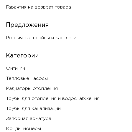
Гарантия на возврат товара
Предложения
Розничные прайсы и каталоги
Категории
Фитинги
Тепловые насосы
Радиаторы отопления
Трубы для отопления и водоснабжения
Трубы для канализации
Запорная арматура
Кондиционеры