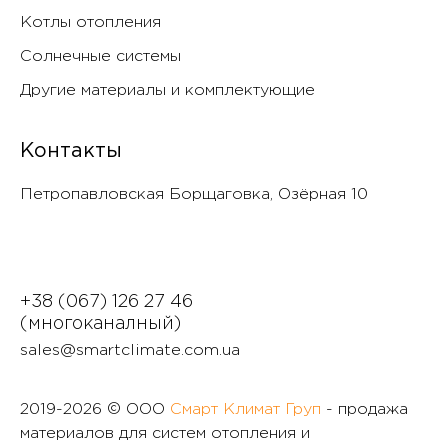
Котлы отопления
Солнечные системы
Другие материалы и комплектующие
Контакты
Петропавловская Борщаговка, Озëрная 10
+38 (067) 126 27 46
(многоканалный)
sales@smartclimate.com.ua
2019-
2026 © ООО
Смарт Климат Груп
- продажа
материалов для систем отопления и