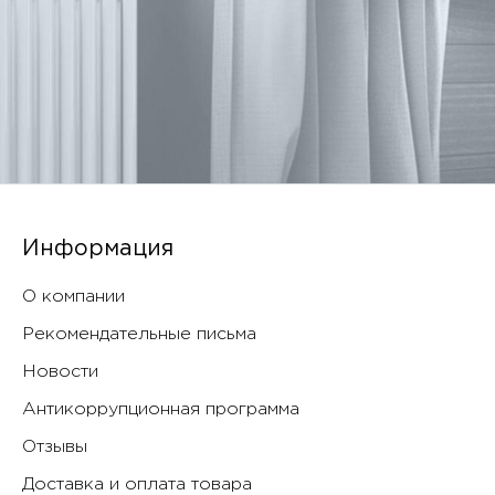
Информация
О компании
Рекомендательные письма
Новости
Антикоррупционная программа
Отзывы
Доставка и оплата товара