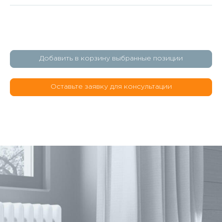
Добавить в корзину выбранные позиции
Оставьте заявку для консультации