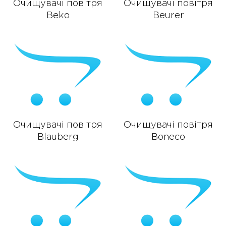
Очищувачі повітря
Очищувачі повітря
Beko
Beurer
Очищувачі повітря
Очищувачі повітря
Blauberg
Boneco