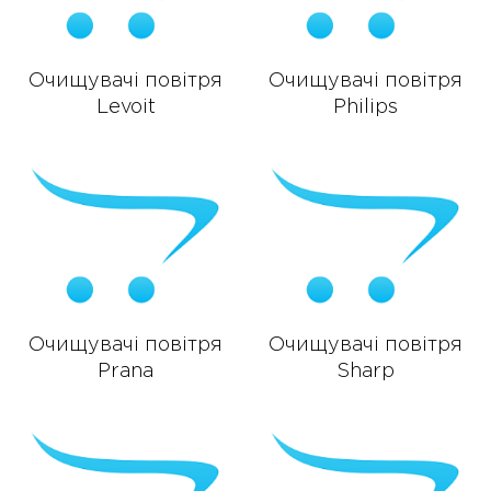
Очищувачі повітря
Очищувачі повітря
Levoit
Philips
Очищувачі повітря
Очищувачі повітря
Prana
Sharp