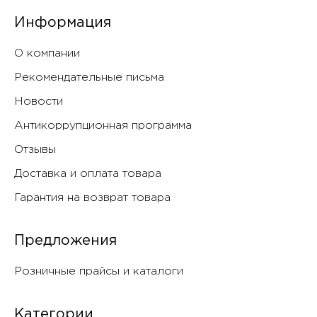
Информация
О компании
Рекомендательные письма
Новости
Антикоррупционная программа
Отзывы
Доставка и оплата товара
Гарантия на возврат товара
Предложения
Розничные прайсы и каталоги
Категории