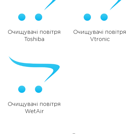
Очищувачі повітря
Очищувачі повітря
Toshiba
Vtronic
Очищувачі повітря
WetAir