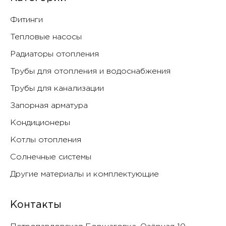
Фитинги
Тепловые насосы
Радиаторы отопления
Трубы для отопления и водоснабжения
Трубы для канализации
Запорная арматура
Кондиционеры
Котлы отопления
Солнечные системы
Другие материалы и комплектующие
Контакты