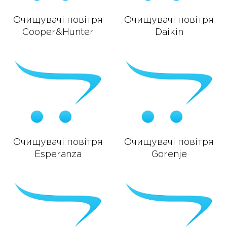
Очищувачі повітря
Очищувачі повітря
Cooper&Hunter
Daikin
Очищувачі повітря
Очищувачі повітря
Esperanza
Gorenje