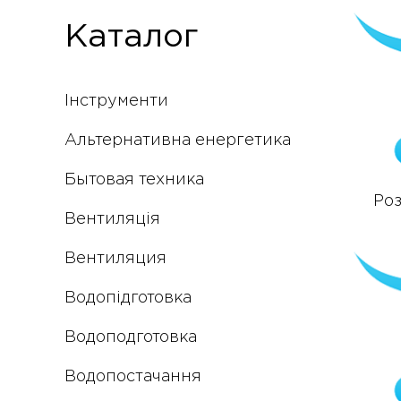
Каталог
Інструменти
Альтернативна енергетика
Бытовая техника
Роз
Вентиляція
Вентиляция
Водопідготовка
Водоподготовка
Водопостачання