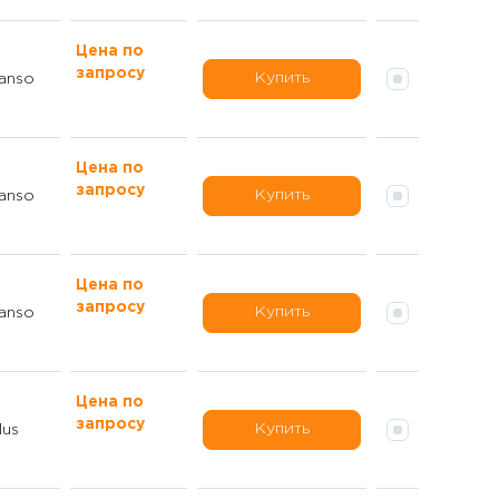
Цена по
запросу
Купить
anso
Цена по
запросу
Купить
anso
Цена по
запросу
Купить
anso
Цена по
запросу
Купить
lus