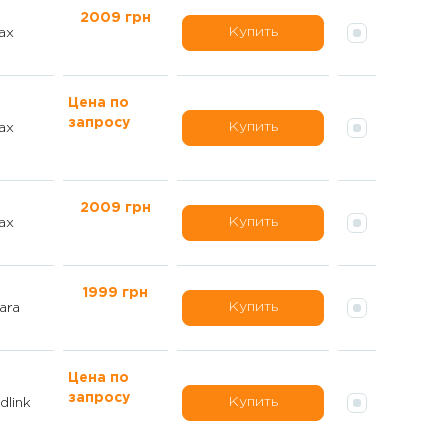
2009 грн
Купить
ax
Цена по
запросу
Купить
ax
2009 грн
Купить
ax
1999 грн
Купить
ara
Цена по
запросу
Купить
dlink