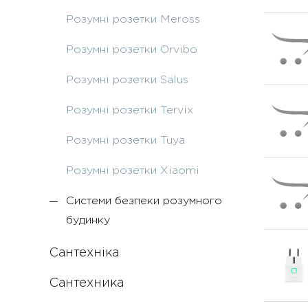
Розумні розетки Meross
Розумні розетки Orvibo
Розумні розетки Salus
Розумні розетки Tervix
Розумні розетки Tuya
Розумні розетки Xiaomi
Системи безпеки розумного
будинку
Сантехніка
Сантехника