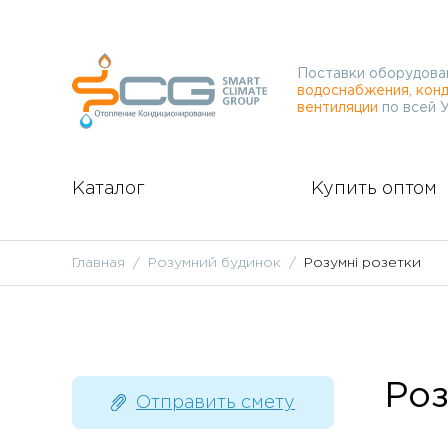
Поставки оборудова
водоснабжения, конд
вентиляции
по всей 
Каталог
Купить оптом
Главная
Розумний будинок
Розумні розетки
Роз
Отправить смету