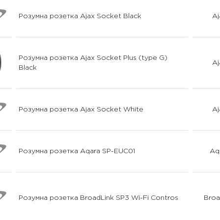
Розумна розетка Ajax Socket Black
Aj
Розумна розетка Ajax Socket Plus (type G)
Aj
Black
Розумна розетка Ajax Socket White
Aj
Розумна розетка Aqara SP-EUC01
Aq
Розумна розетка BroadLink SP3 Wi-Fi Contros
Broa