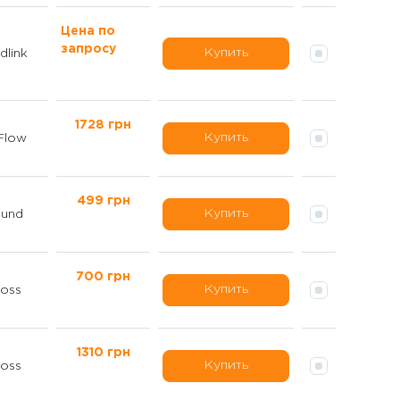
Цена по
запросу
Купить
dlink
1728 грн
Купить
Flow
499 грн
Купить
und
700 грн
Купить
oss
1310 грн
Купить
oss