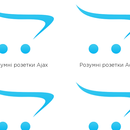
умні розетки Ajax
Розумні розетки A