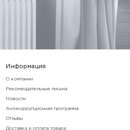
Информация
О компании
Рекомендательные письма
Новости
Антикоррупционная программа
Отзывы
Доставка и оплата товара