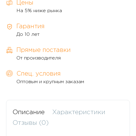
Цены
На 5% ниже рынка
Гарантия
До 10 лет
Прямые поставки
От производителя
Спец. условия
Оптовым и крупным заказам
Описание
Характеристики
Отзывы (0)