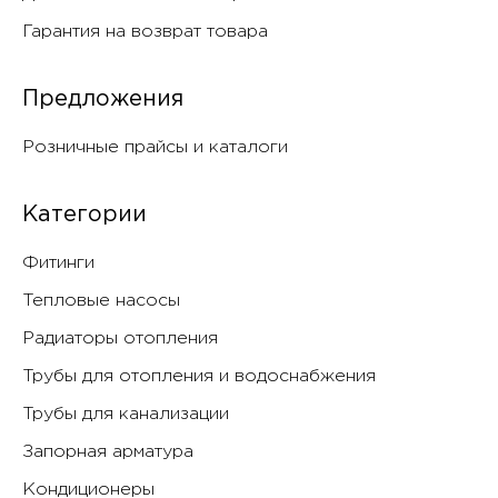
Гарантия на возврат товара
Предложения
Розничные прайсы и каталоги
Категории
Фитинги
Тепловые насосы
Радиаторы отопления
Трубы для отопления и водоснабжения
Трубы для канализации
Запорная арматура
Кондиционеры