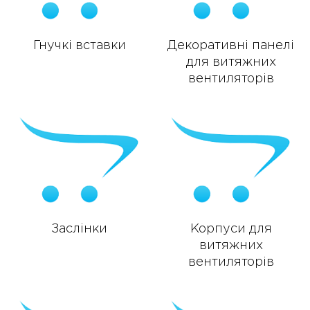
Гнучкі вставки
Декоративні панелі
для витяжних
вентиляторів
Заслінки
Корпуси для
витяжних
вентиляторів