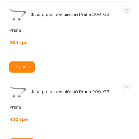
Фільтр вентиляційний Prana 200-G2
Prana
264 грн
Купить
Фільтр вентиляційний Prana 200-G3
Prana
420 грн