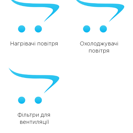
Нагрівачі повітря
Охолоджувачі
повітря
Фільтри для
вентиляції