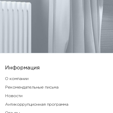
Информация
О компании
Рекомендательные письма
Новости
Антикоррупционная программа