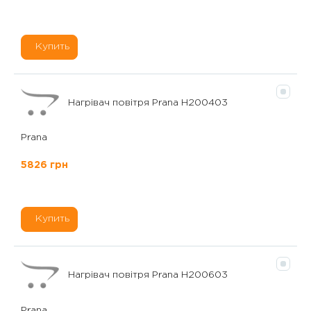
Купить
Нагрівач повітря Prana H200403
Prana
5826 грн
Купить
Нагрівач повітря Prana H200603
Prana