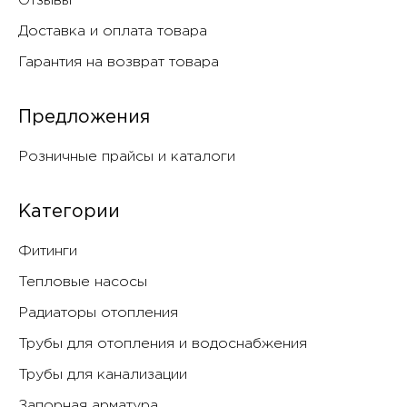
Отзывы
Доставка и оплата товара
Гарантия на возврат товара
Предложения
Розничные прайсы и каталоги
Категории
Фитинги
Тепловые насосы
Радиаторы отопления
Трубы для отопления и водоснабжения
Трубы для канализации
Запорная арматура