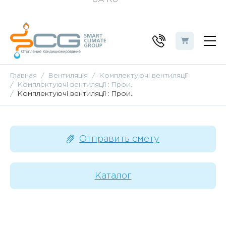
Главная
Вентиляція
Комплектуючі вентиляції
Комплектуючі вентиляції : Прои..
Комплектуючі вентиляції : Прои..
Отправить смету
Каталог