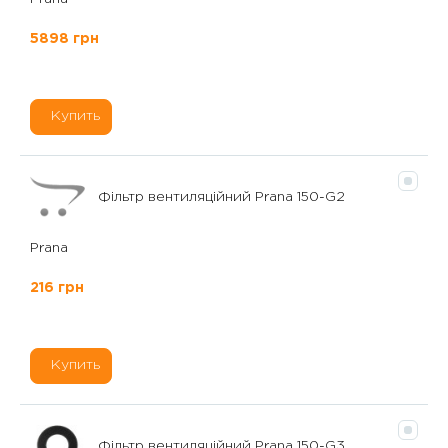
5898 грн
Купить
Фільтр вентиляційний Prana 150-G2
Prana
216 грн
Купить
Фільтр вентиляційний Prana 150-G3