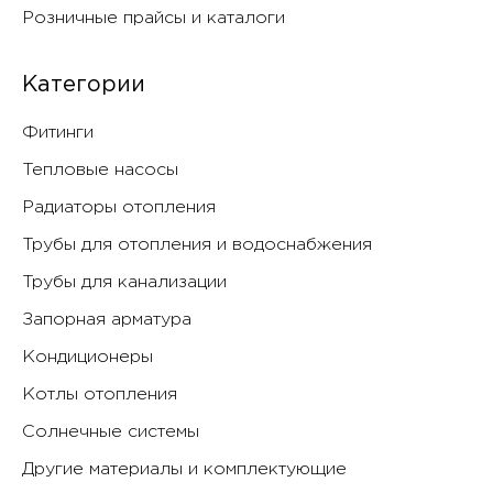
Розничные прайсы и каталоги
Категории
Фитинги
Тепловые насосы
Радиаторы отопления
Трубы для отопления и водоснабжения
Трубы для канализации
Запорная арматура
Кондиционеры
Котлы отопления
Солнечные системы
Другие материалы и комплектующие