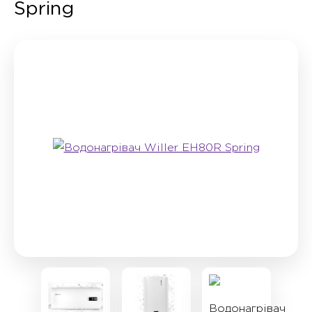
Spring