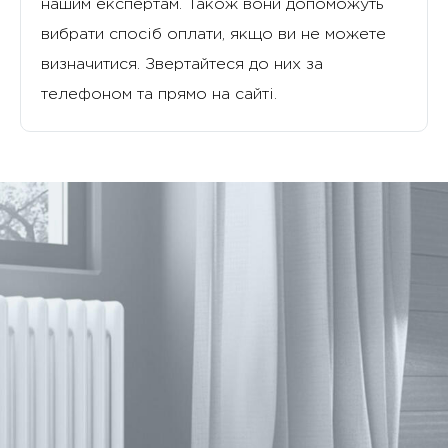
нашим експертам. Також вони допоможуть
вибрати спосіб оплати, якщо ви не можете
визначитися. Звертайтеся до них за
телефоном та прямо на сайті.