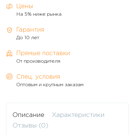
Цены
На 5% ниже рынка
Гарантия
До 10 лет
Прямые поставки
От производителя
Спец. условия
Оптовым и крупным заказам
Описание
Характеристики
Отзывы (0)