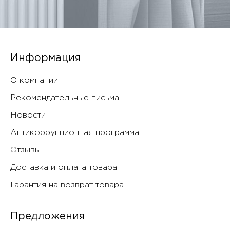
Информация
О компании
Рекомендательные письма
Новости
Антикоррупционная программа
Отзывы
Доставка и оплата товара
Гарантия на возврат товара
Предложения