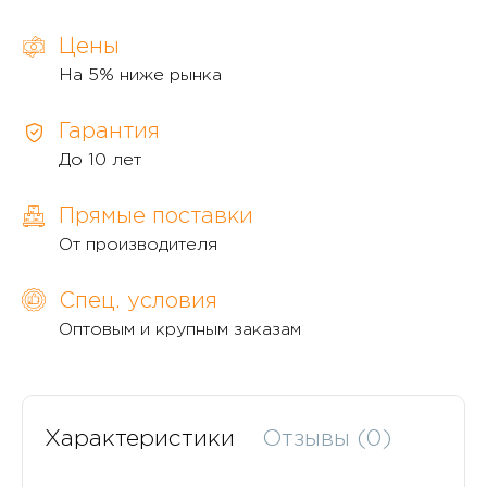
Цены
На 5% ниже рынка
Гарантия
До 10 лет
Прямые поставки
От производителя
Спец. условия
Оптовым и крупным заказам
Характеристики
Отзывы (0)