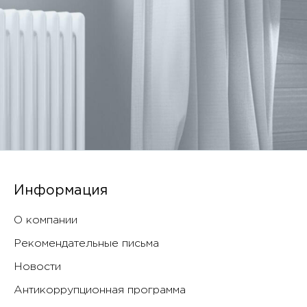
Информация
О компании
Рекомендательные письма
Новости
Антикоррупционная программа