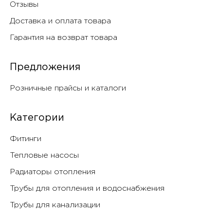
Отзывы
Доставка и оплата товара
Гарантия на возврат товара
Предложения
Розничные прайсы и каталоги
Категории
Фитинги
Тепловые насосы
Радиаторы отопления
Трубы для отопления и водоснабжения
Трубы для канализации