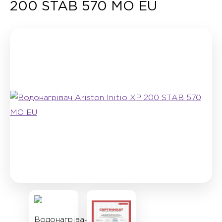
200 STAB 570 MO EU