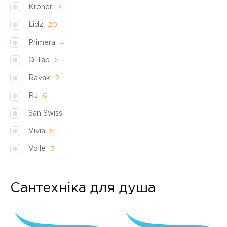
Kroner
2
Lidz
20
Primera
4
Q-Tap
6
Ravak
2
RJ
6
San Swiss
1
Vivia
5
Volle
3
Сантехніка для душа