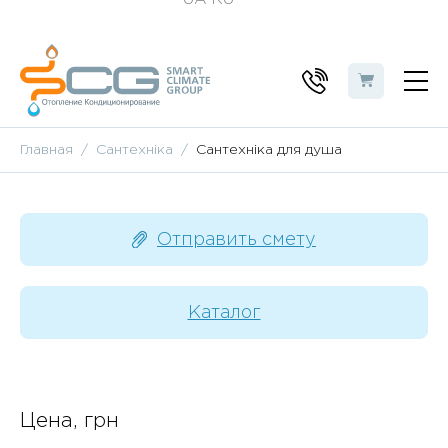
Главная
Сантехніка
Сантехніка для душа
Отправить смету
Каталог
Цена, грн