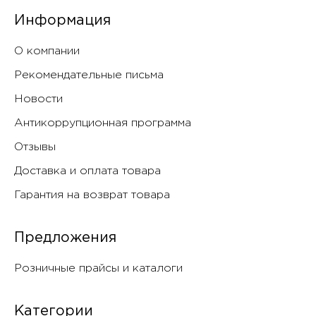
Информация
О компании
Рекомендательные письма
Новости
Антикоррупционная программа
Отзывы
Доставка и оплата товара
Гарантия на возврат товара
Предложения
Розничные прайсы и каталоги
Категории