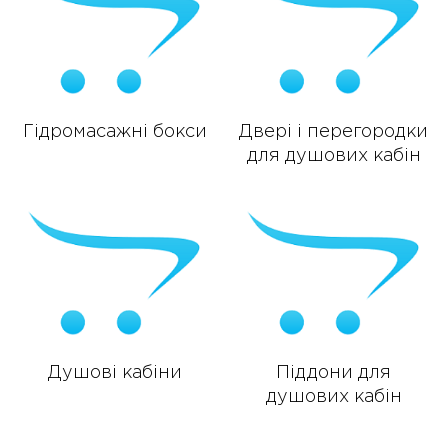
Гідромасажні бокси
Двері і перегородки
для душових кабін
Душові кабіни
Піддони для
душових кабін