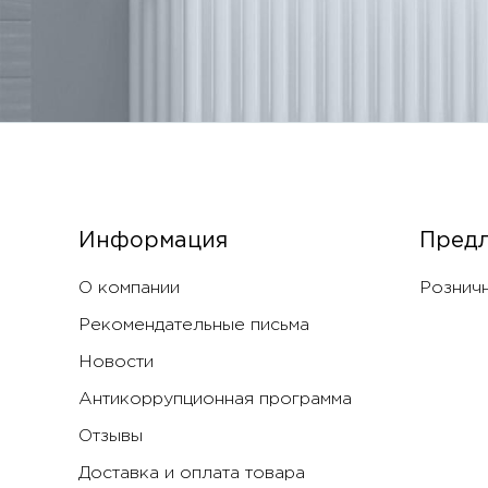
Информация
Пред
О компании
Розничн
Рекомендательные письма
Новости
Антикоррупционная программа
Отзывы
Доставка и оплата товара