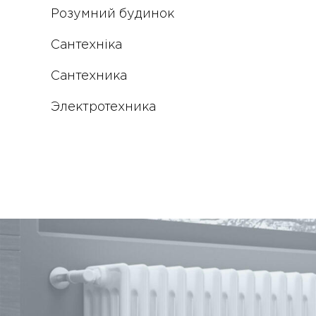
Розумний будинок
Сантехніка
Сантехника
Электротехника