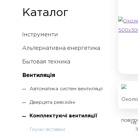
Каталог
Інструменти
Альтернативна енергетика
Бытовая техника
Вентиляція
Автоматика систем вентиляції
Дверцята ревізійні
Комплектуючі вентиляції
На 
З
Гнучкі вставки