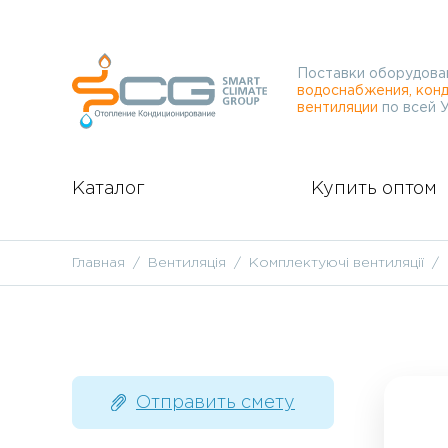
Поставки оборудова
водоснабжения, конд
вентиляции
по всей 
Каталог
Купить оптом
Главная
Вентиляція
Комплектуючі вентиляції
Отправить смету