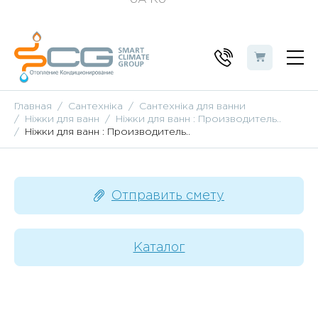
Главная
Сантехніка
Сантехніка для ванни
Ніжки для ванн
Ніжки для ванн : Производитель..
Ніжки для ванн : Производитель..
Отправить смету
Каталог