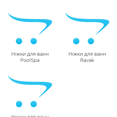
Ніжки для ванн
Ніжки для ванн
PoolSpa
Ravak