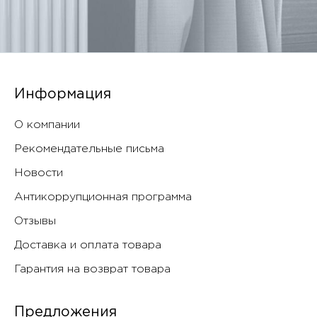
Информация
О компании
Рекомендательные письма
Новости
Антикоррупционная программа
Отзывы
Доставка и оплата товара
Гарантия на возврат товара
Предложения