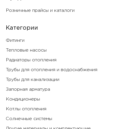
Розничные прайсы и каталоги
Категории
Фитинги
Тепловые насосы
Радиаторы отопления
Трубы для отопления и водоснабжения
Трубы для канализации
Запорная арматура
Кондиционеры
Котлы отопления
Солнечные системы
Другие материалы и комплектующие