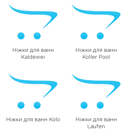
Ніжки для ванн
Ніжки для ванн
Kaldewei
Koller Pool
Ніжки для ванн Kolo
Ніжки для ванн
Laufen