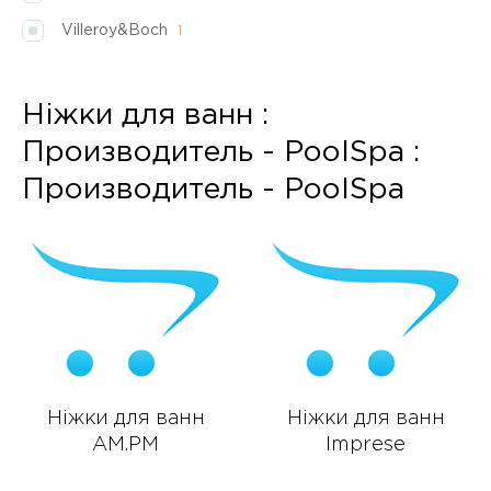
Villeroy&Boch
1
Ніжки для ванн :
Производитель - PoolSpa :
Производитель - PoolSpa
Ніжки для ванн
Ніжки для ванн
AM.PM
Imprese