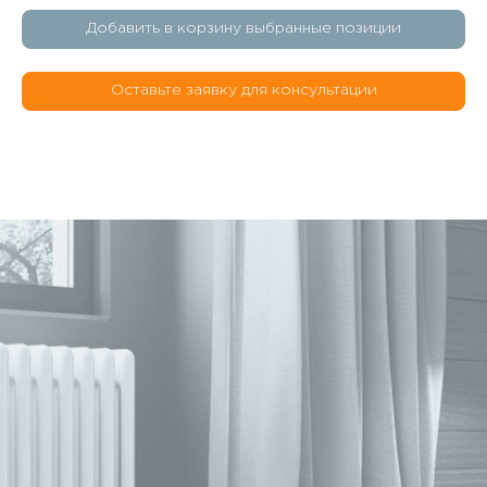
Добавить в корзину выбранные позиции
Оставьте заявку для консультации