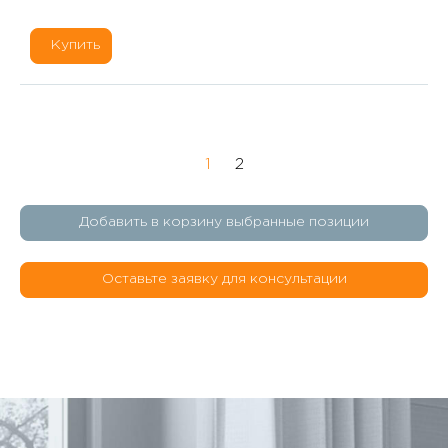
Купить
1
2
Добавить в корзину выбранные позиции
Оставьте заявку для консультации