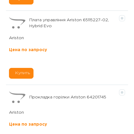
Плата управління Ariston 65115227-02,
Hybrid Evo
Ariston
Цена по запросу
Купить
Прокладка горілки Ariston 64201745
Ariston
Цена по запросу