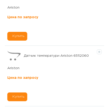
Ariston
Цена по запросу
Купить
Датчик температури Ariston 65112060
Ariston
Цена по запросу
Купить