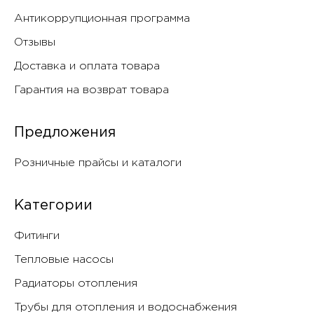
Антикоррупционная программа
Отзывы
Доставка и оплата товара
Гарантия на возврат товара
Предложения
Розничные прайсы и каталоги
Категории
Фитинги
Тепловые насосы
Радиаторы отопления
Трубы для отопления и водоснабжения