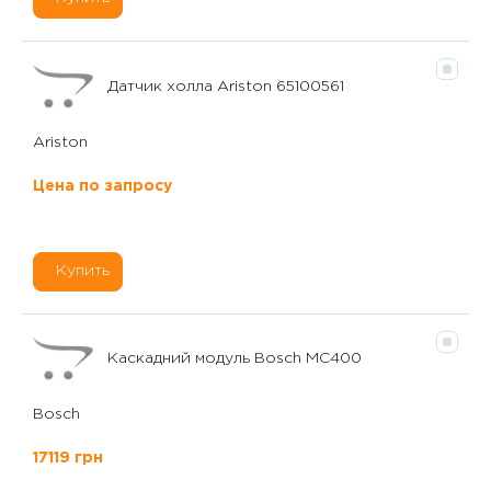
Датчик холла Ariston 65100561
Ariston
Цена по запросу
Купить
Каскадний модуль Bosch MC400
Bosch
17119 грн