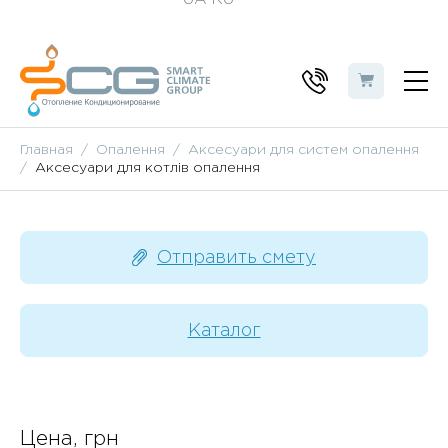
Главная
Опалення
Аксесуари для систем опалення
Аксесуари для котлів опалення
Отправить смету
Каталог
Цена, грн