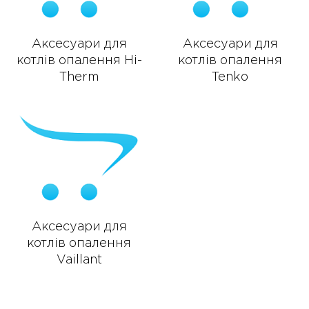
Аксесуари для
Аксесуари для
котлів опалення Hi-
котлів опалення
Therm
Tenko
Аксесуари для
котлів опалення
Vaillant