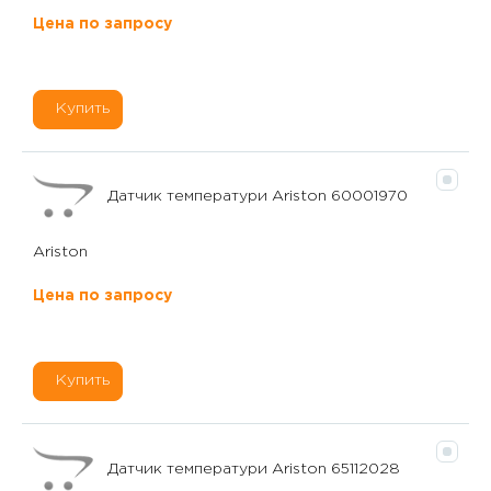
Цена по запросу
Купить
Датчик температури Ariston 60001970
Ariston
Цена по запросу
Купить
Датчик температури Ariston 65112028