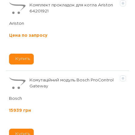
Комплект прокладок для котла Ariston
64201921
Ariston
Цена по запросу
Купить
Комутаційний модуль Bosch ProControl
Gateway
Bosch
15939 грн
Купить