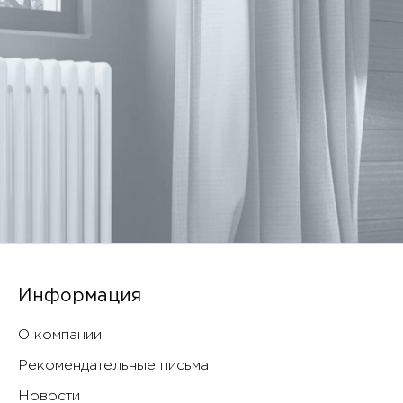
Информация
О компании
Рекомендательные письма
Новости