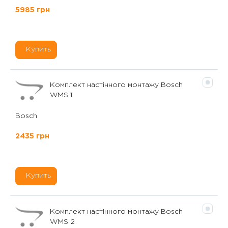
5985 грн
Купить
Комплект настінного монтажу Bosch
WMS 1
Bosch
2435 грн
Купить
Комплект настінного монтажу Bosch
WMS 2